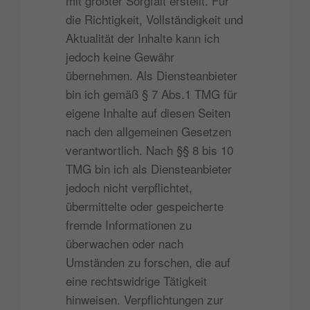
mit größter Sorgfalt erstellt. Für
die Richtigkeit, Vollständigkeit und
Aktualität der Inhalte kann ich
jedoch keine Gewähr
übernehmen. Als Diensteanbieter
bin ich gemäß § 7 Abs.1 TMG für
eigene Inhalte auf diesen Seiten
nach den allgemeinen Gesetzen
verantwortlich. Nach §§ 8 bis 10
TMG bin ich als Diensteanbieter
jedoch nicht verpflichtet,
übermittelte oder gespeicherte
fremde Informationen zu
überwachen oder nach
Umständen zu forschen, die auf
eine rechtswidrige Tätigkeit
hinweisen. Verpflichtungen zur