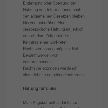
Entfernung oder Sperrung der
Nutzung von Informationen nach
den allgemeinen Gesetzen bleiben
hiervon unberührt. Eine
diesbezügliche Haftung ist jedoch
erst ab dem Zeitpunkt der
Kenntnis einer konkreten
Rechtsverletzung möglich. Bei
Bekanntwerden von
entsprechenden
Rechtsverletzungen werde ich
diese Inhalte umgehend entfernen.
Haftung für Links
Mein Angebot enthält Links zu