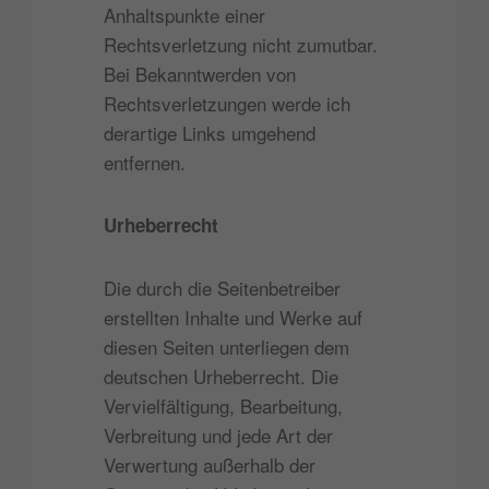
Anhaltspunkte einer
Rechtsverletzung nicht zumutbar.
Bei Bekanntwerden von
Rechtsverletzungen werde ich
derartige Links umgehend
entfernen.
Urheberrecht
Die durch die Seitenbetreiber
erstellten Inhalte und Werke auf
diesen Seiten unterliegen dem
deutschen Urheberrecht. Die
Vervielfältigung, Bearbeitung,
Verbreitung und jede Art der
Verwertung außerhalb der