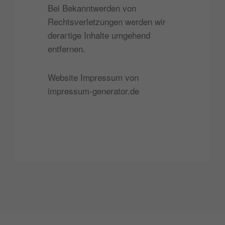
Bei Bekanntwerden von
Rechtsverletzungen werden wir
derartige Inhalte umgehend
entfernen.
Website Impressum von
impressum-generator.de