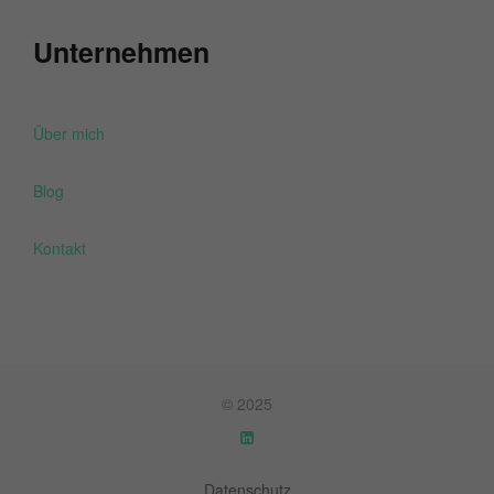
Unternehmen
Über mich
Blog
Kontakt
© 2025
Datenschutz