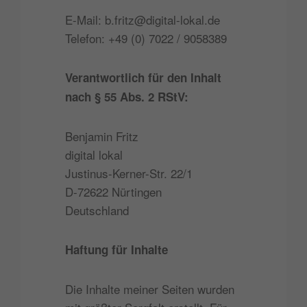
E-Mail: b.fritz@digital-lokal.de
Telefon: +49 (0) 7022 / 9058389
Verantwortlich für den Inhalt
nach § 55 Abs. 2 RStV:
Benjamin Fritz
digital lokal
Justinus-Kerner-Str. 22/1
D-72622 Nürtingen
Deutschland
Haftung für Inhalte
Die Inhalte meiner Seiten wurden