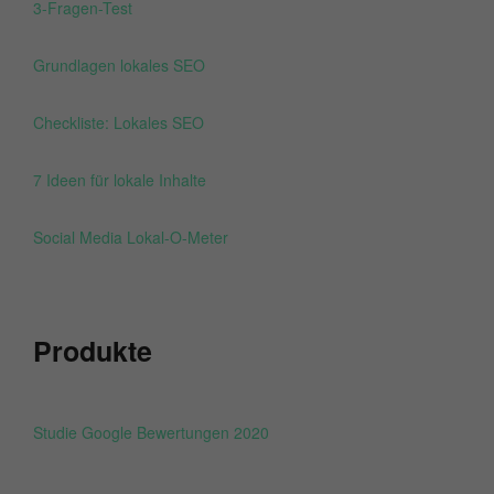
3-Fragen-Test
Grundlagen lokales SEO
Checkliste: Lokales SEO
7 Ideen für lokale Inhalte
Social Media Lokal-O-Meter
Produkte
Studie Google Bewertungen 2020