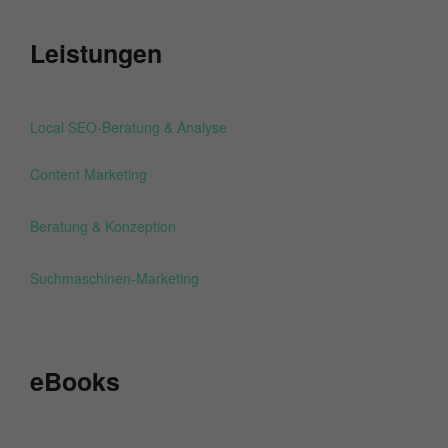
Leistungen
Local SEO-Beratung & Analyse
Content Marketing
Beratung & Konzeption
Suchmaschinen-Marketing
eBooks