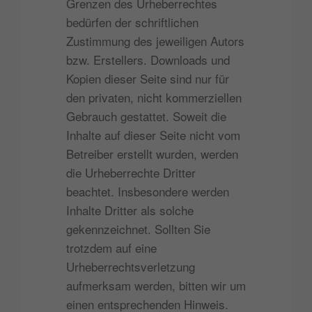
Grenzen des Urheberrechtes
bedürfen der schriftlichen
Zustimmung des jeweiligen Autors
bzw. Erstellers. Downloads und
Kopien dieser Seite sind nur für
den privaten, nicht kommerziellen
Gebrauch gestattet. Soweit die
Inhalte auf dieser Seite nicht vom
Betreiber erstellt wurden, werden
die Urheberrechte Dritter
beachtet. Insbesondere werden
Inhalte Dritter als solche
gekennzeichnet. Sollten Sie
trotzdem auf eine
Urheberrechtsverletzung
aufmerksam werden, bitten wir um
einen entsprechenden Hinweis.