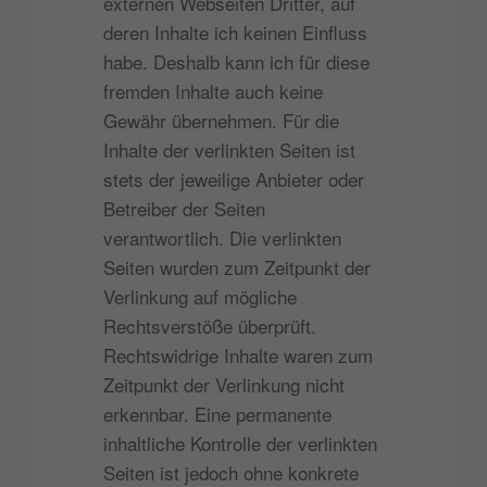
externen Webseiten Dritter, auf
deren Inhalte ich keinen Einfluss
habe. Deshalb kann ich für diese
fremden Inhalte auch keine
Gewähr übernehmen. Für die
Inhalte der verlinkten Seiten ist
stets der jeweilige Anbieter oder
Betreiber der Seiten
verantwortlich. Die verlinkten
Seiten wurden zum Zeitpunkt der
Verlinkung auf mögliche
Rechtsverstöße überprüft.
Rechtswidrige Inhalte waren zum
Zeitpunkt der Verlinkung nicht
erkennbar. Eine permanente
inhaltliche Kontrolle der verlinkten
Seiten ist jedoch ohne konkrete