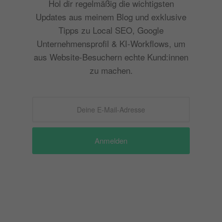
Hol dir regelmäßig die wichtigsten
Updates aus meinem Blog und exklusive
Tipps zu Local SEO, Google
Unternehmensprofil & KI-Workflows, um
aus Website-Besuchern echte Kund:innen
zu machen.
Anmelden