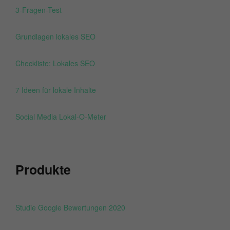
3-Fragen-Test
Grundlagen lokales SEO
Checkliste: Lokales SEO
7 Ideen für lokale Inhalte
Social Media Lokal-O-Meter
Produkte
Studie Google Bewertungen 2020