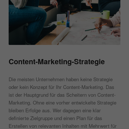
Content-Marketing-Strategie
Die meisten Unternehmen haben keine Strategie
oder kein Konzept für Ihr Content-Marketing. Das
ist der Hauptgrund für das Scheitern von Content-
Marketing. Ohne eine vorher entwickelte Strategie
bleiben Erfolge aus. Wer dagegen eine klar
definierte Zielgruppe und einen Plan für das
Erstellen von relevanten Inhalten mit Mehrwert für