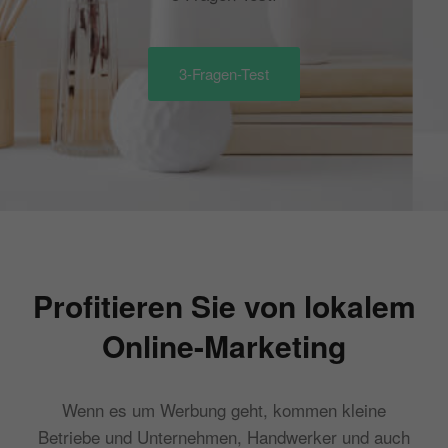
3-Fragen-Test
Profitieren Sie von lokalem
Online-Marketing
Wenn es um Werbung geht, kommen kleine
Betriebe und Unternehmen, Handwerker und auch