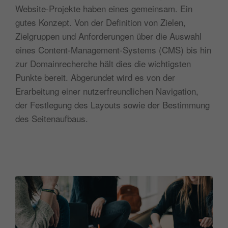
Website-Projekte haben eines gemeinsam. Ein
gutes Konzept. Von der Definition von Zielen,
Zielgruppen und Anforderungen über die Auswahl
eines Content-Management-Systems (CMS) bis hin
zur Domainrecherche hält dies die wichtigsten
Punkte bereit. Abgerundet wird es von der
Erarbeitung einer nutzerfreundlichen Navigation,
der Festlegung des Layouts sowie der Bestimmung
des Seitenaufbaus.