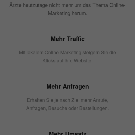
Ärzte heutzutage nicht mehr um das Thema Online-
Marketing herum.
Mehr Traffic
Mit lokalem Online-Marketing steigern Sie die
Klicks auf Ihre Website.
Mehr Anfragen
Erhalten Sie je nach Ziel mehr Anrufe,
Anfragen, Besuche oder Bestellungen.
Mehr Umsatz