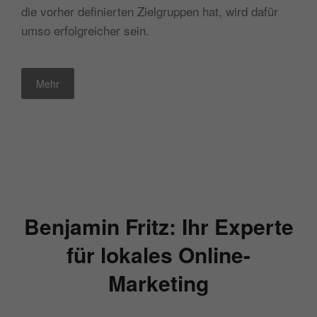
die vorher definierten Zielgruppen hat, wird dafür
umso erfolgreicher sein.
Mehr
Benjamin Fritz: Ihr Experte
für lokales Online-
Marketing