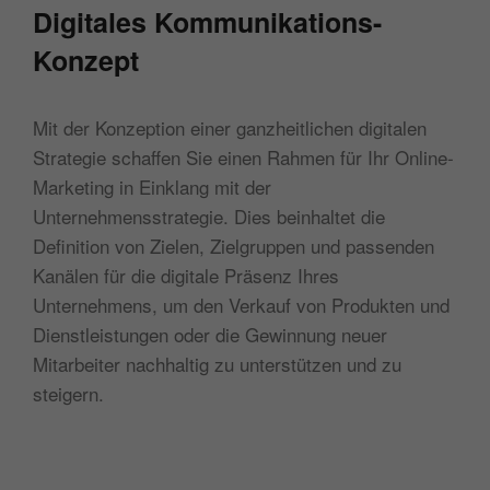
Digitales Kommunikations-
Konzept
Mit der Konzeption einer ganzheitlichen digitalen
Strategie schaffen Sie einen Rahmen für Ihr Online-
Marketing in Einklang mit der
Unternehmensstrategie. Dies beinhaltet die
Definition von Zielen, Zielgruppen und passenden
Kanälen für die digitale Präsenz Ihres
Unternehmens, um den Verkauf von Produkten und
Dienstleistungen oder die Gewinnung neuer
Mitarbeiter nachhaltig zu unterstützen und zu
steigern.