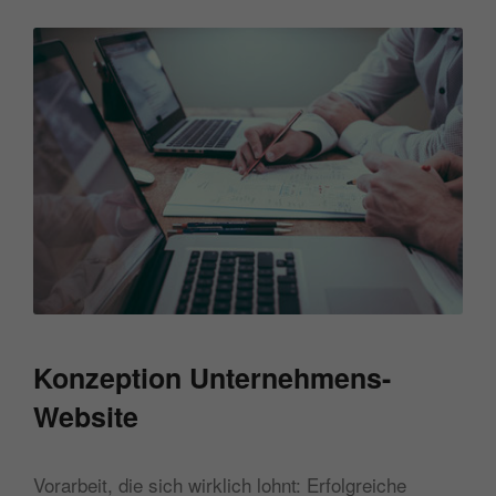
Konzeption Unternehmens-
Website
Vorarbeit, die sich wirklich lohnt: Erfolgreiche