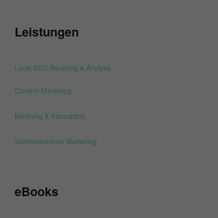
Leistungen
Local SEO-Beratung & Analyse
Content Marketing
Beratung & Konzeption
Suchmaschinen-Marketing
eBooks