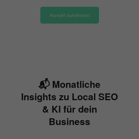
Kontakt aufnehmen
📬 Monatliche
Insights zu Local SEO
& KI für dein
Business