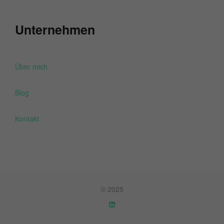
Unternehmen
Über mich
Blog
Kontakt
© 2025