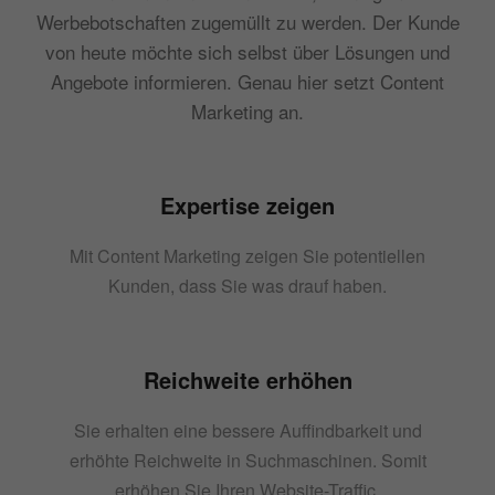
Werbebotschaften zugemüllt zu werden. Der Kunde
von heute möchte sich selbst über Lösungen und
Angebote informieren. Genau hier setzt Content
Marketing an.
Expertise zeigen
Mit Content Marketing zeigen Sie potentiellen
Kunden, dass Sie was drauf haben.
Reichweite erhöhen
Sie erhalten eine bessere Auffindbarkeit und
erhöhte Reichweite in Suchmaschinen. Somit
erhöhen Sie Ihren Website-Traffic.