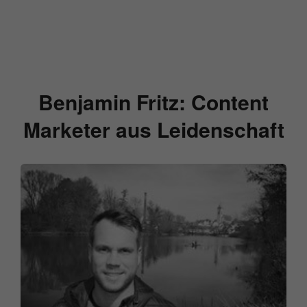
Benjamin Fritz: Content
Marketer aus Leidenschaft