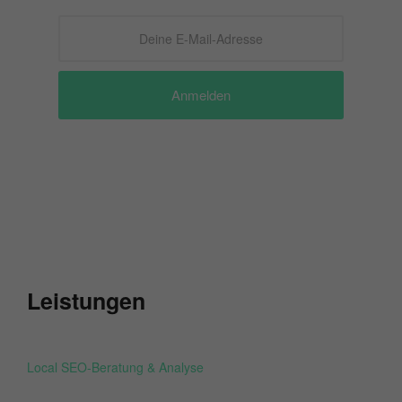
Anmelden
Leistungen
Local SEO-Beratung & Analyse