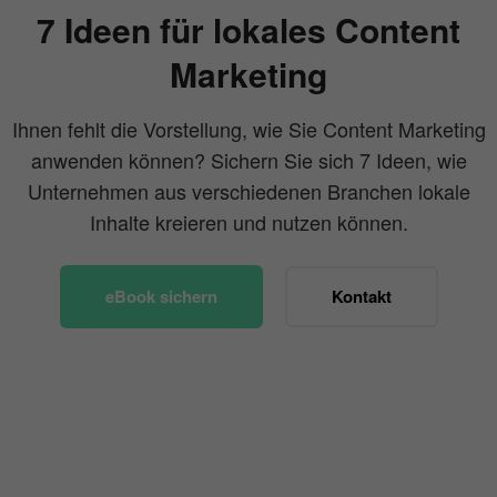
7 Ideen für lokales Content
Marketing
Ihnen fehlt die Vorstellung, wie Sie Content Marketing
anwenden können? Sichern Sie sich 7 Ideen, wie
Unternehmen aus verschiedenen Branchen lokale
Inhalte kreieren und nutzen können.
eBook sichern
Kontakt