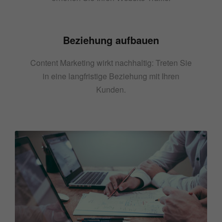
Beziehung aufbauen
Content Marketing wirkt nachhaltig: Treten Sie
in eine langfristige Beziehung mit Ihren
Kunden.