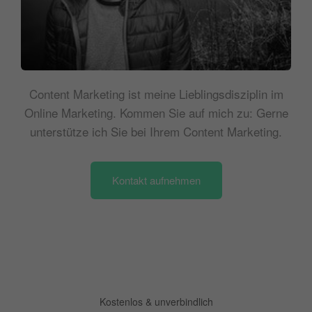
Content Marketing ist meine Lieblingsdisziplin im
Online Marketing. Kommen Sie auf mich zu: Gerne
unterstütze ich Sie bei Ihrem Content Marketing.
Kontakt aufnehmen
Kostenlos & unverbindlich