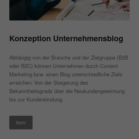
Konzeption Unternehmensblog
Abhängig von der Branche und der Zielgruppe (B2B
oder B2C) können Unternehmen durch Content
Marketing bzw. einen Blog unterschiedliche Ziele
erreichen: Von der Steigerung des
Bekanntheitsgrads über die Neukundengewinnung
bis zur Kundenbindung.
Mehr