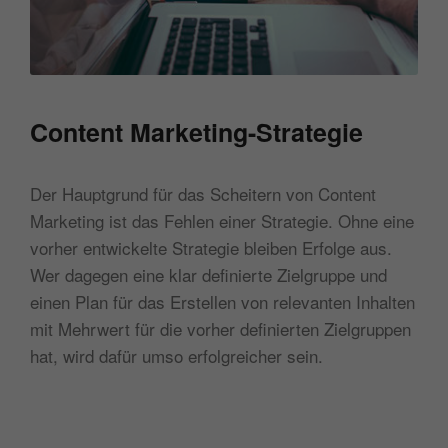
Content Marketing-Strategie
Der Hauptgrund für das Scheitern von Content
Marketing ist das Fehlen einer Strategie. Ohne eine
vorher entwickelte Strategie bleiben Erfolge aus.
Wer dagegen eine klar definierte Zielgruppe und
einen Plan für das Erstellen von relevanten Inhalten
mit Mehrwert für die vorher definierten Zielgruppen
hat, wird dafür umso erfolgreicher sein.