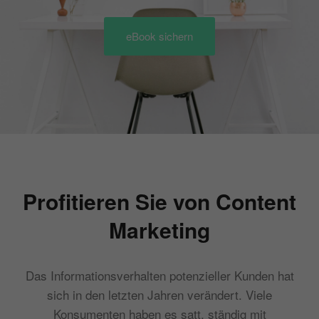
eBook sichern
Profitieren Sie von Content
Marketing
Das Informationsverhalten potenzieller Kunden hat
sich in den letzten Jahren verändert. Viele
Konsumenten haben es satt, ständig mit