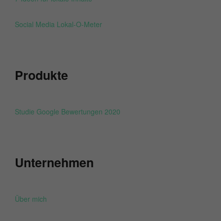
Social Media Lokal-O-Meter
Produkte
Studie Google Bewertungen 2020
Unternehmen
Über mich