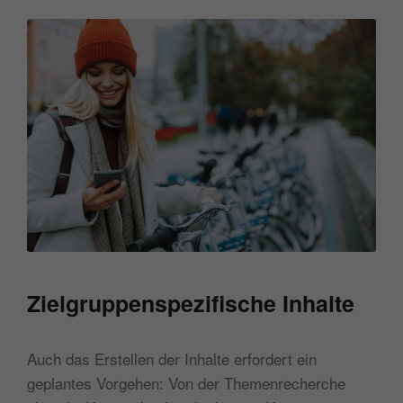
Zielgruppenspezifische Inhalte
Auch das Erstellen der Inhalte erfordert ein
geplantes Vorgehen: Von der Themenrecherche