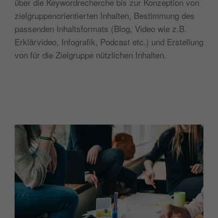
über die Keywordrecherche bis zur Konzeption von
zielgruppenorientierten Inhalten, Bestimmung des
passenden Inhaltsformats (Blog, Video wie z.B.
Erklärvideo, Infografik, Podcast etc.) und Erstellung
von für die Zielgruppe nützlichen Inhalten.