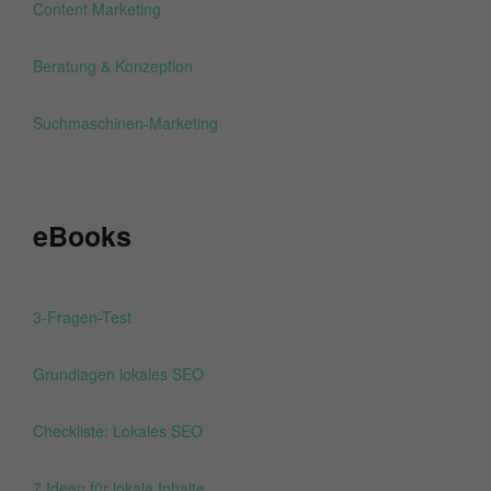
Content Marketing
Beratung & Konzeption
Suchmaschinen-Marketing
eBooks
3-Fragen-Test
Grundlagen lokales SEO
Checkliste: Lokales SEO
7 Ideen für lokale Inhalte