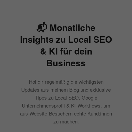
📬 Monatliche
Insights zu Local SEO
& KI für dein
Business
Hol dir regelmäßig die wichtigsten
Updates aus meinem Blog und exklusive
Tipps zu Local SEO, Google
Unternehmensprofil & KI-Workflows, um
aus Website-Besuchern echte Kund:innen
zu machen.