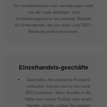
Da Immobilienkäufe und -vermietungen stark
von der Lage abhängen, sind
Immobilienagenturen ein weiteres Beispiel
für Unternehmen, die von einer Local SEO-
Beratung profitieren können.
Einzelhandels-geschäfte
Geschäfte, die physische Produkte
verkaufen, können enorm von Local
SEO profitieren. Wenn Kunden in der
Nähe nach einem Produkt oder einem
Händler suchen, sollten Sie präsent