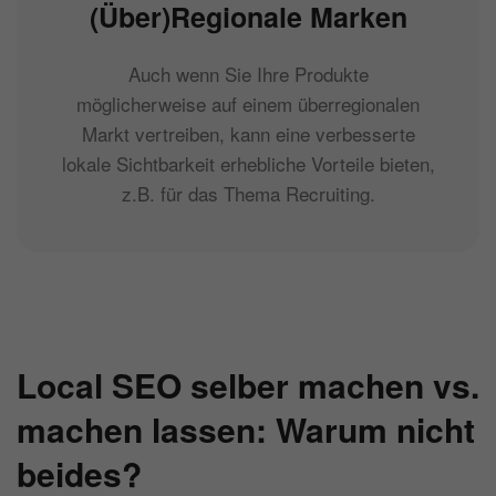
(Über)Regionale Marken
Auch wenn Sie Ihre Produkte
möglicherweise auf einem überregionalen
Markt vertreiben, kann eine verbesserte
lokale Sichtbarkeit erhebliche Vorteile bieten,
z.B. für das Thema Recruiting.
Local SEO selber machen vs.
machen lassen: Warum nicht
beides?