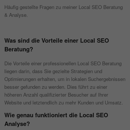
Häufig gestellte Fragen zu meiner Local SEO Beratung
& Analyse.
Was sind die Vorteile einer Local SEO
Beratung?
Die Vorteile einer professionellen Local SEO Beratung
liegen darin, dass Sie gezielte Strategien und
Optimierungen erhalten, um in lokalen Suchergebnissen
besser gefunden zu werden. Dies führt zu einer
höheren Anzahl qualifizierter Besucher auf Ihrer
Website und letztendlich zu mehr Kunden und Umsatz.
Wie genau funktioniert die Local SEO
Analyse?