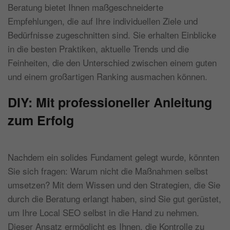
Beratung bietet Ihnen maßgeschneiderte
Empfehlungen, die auf Ihre individuellen Ziele und
Bedürfnisse zugeschnitten sind. Sie erhalten Einblicke
in die besten Praktiken, aktuelle Trends und die
Feinheiten, die den Unterschied zwischen einem guten
und einem großartigen Ranking ausmachen können.
DIY: Mit professioneller Anleitung
zum Erfolg
Nachdem ein solides Fundament gelegt wurde, könnten
Sie sich fragen: Warum nicht die Maßnahmen selbst
umsetzen? Mit dem Wissen und den Strategien, die Sie
durch die Beratung erlangt haben, sind Sie gut gerüstet,
um Ihre Local SEO selbst in die Hand zu nehmen.
Dieser Ansatz ermöglicht es Ihnen, die Kontrolle zu