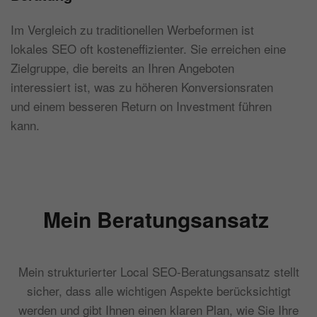
Im Vergleich zu traditionellen Werbeformen ist
lokales SEO oft kosteneffizienter. Sie erreichen eine
Zielgruppe, die bereits an Ihren Angeboten
interessiert ist, was zu höheren Konversionsraten
und einem besseren Return on Investment führen
kann.
Mein Beratungsansatz
Mein strukturierter Local SEO-Beratungsansatz stellt
sicher, dass alle wichtigen Aspekte berücksichtigt
werden und gibt Ihnen einen klaren Plan, wie Sie Ihre