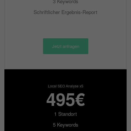
3 Keywords
Schriftlicher Ergebnis-Report
Jetzt anfragen
Local SEO Analyse x5
495€
1 Standort
5 Keywords