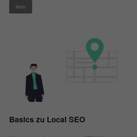
Mehr
Basics zu Local SEO