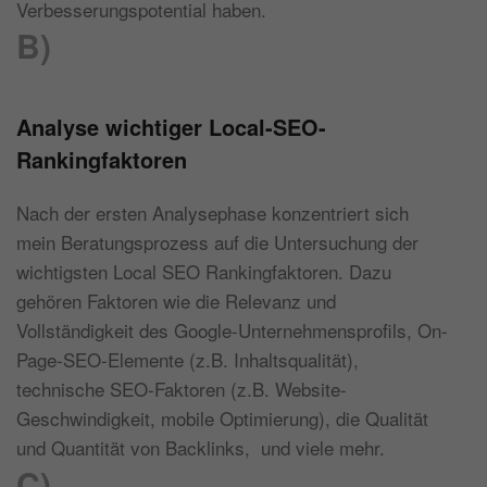
Verbesserungspotential haben.
B)
Analyse wichtiger Local-SEO-
Rankingfaktoren
Nach der ersten Analysephase konzentriert sich
mein Beratungsprozess auf die Untersuchung der
wichtigsten Local SEO Rankingfaktoren. Dazu
gehören Faktoren wie die Relevanz und
Vollständigkeit des Google-Unternehmensprofils, On-
Page-SEO-Elemente (z.B. Inhaltsqualität),
technische SEO-Faktoren (z.B. Website-
Geschwindigkeit, mobile Optimierung), die Qualität
und Quantität von Backlinks, und viele mehr.
C)