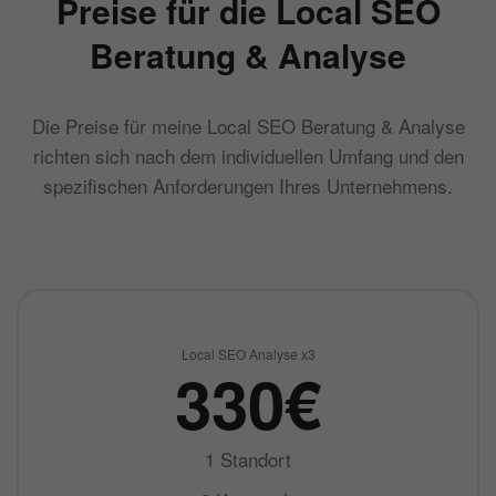
Preise für die Local SEO
Beratung & Analyse
Die Preise für meine Local SEO Beratung & Analyse
richten sich nach dem individuellen Umfang und den
spezifischen Anforderungen Ihres Unternehmens.
Local SEO Analyse x3
330€
1 Standort