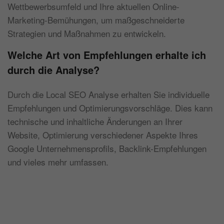
Wettbewerbsumfeld und Ihre aktuellen Online-
Marketing-Bemühungen, um maßgeschneiderte
Strategien und Maßnahmen zu entwickeln.
Welche Art von Empfehlungen erhalte ich
durch die Analyse?
Durch die Local SEO Analyse erhalten Sie individuelle
Empfehlungen und Optimierungsvorschläge. Dies kann
technische und inhaltliche Änderungen an Ihrer
Website, Optimierung verschiedener Aspekte Ihres
Google Unternehmensprofils, Backlink-Empfehlungen
und vieles mehr umfassen.