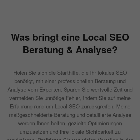
Was bringt eine Local SEO
Beratung & Analyse?
Holen Sie sich die Starthilfe, die Ihr lokales SEO
benötigt, mit einer professionellen Beratung und
Analyse vom Experten. Sparen Sie wertvolle Zeit und
vermeiden Sie unnötige Fehler, indem Sie auf meine
Erfahrung rund um Local SEO zurückgreifen. Meine
maßgeschneiderte Beratung und detaillierte Analyse
werden Ihnen helfen, gezielte Optimierungen
umzusetzen und Ihre lokale Sichtbarkeit zu
maximieren. Profitieren Sie von vielen Vorteilen in der