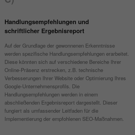
Handlungsempfehlungen und
schriftlicher Ergebnisreport
Auf der Grundlage der gewonnenen Erkenntnisse
werden spezifische Handlungsempfehlungen erarbeitet.
Diese könnten sich auf verschiedene Bereiche Ihrer
Online-Präsenz erstrecken, z.B. technische
Verbesserungen Ihrer Website oder Optimierung Ihres
Google-Unternehmensprofils. Die
Handlungsempfehlungen werden in einem
abschließenden Ergebnisreport dargestellt. Dieser
fungiert als umfassender Leitfaden für die
Implementierung der empfohlenen SEO-Maßnahmen.