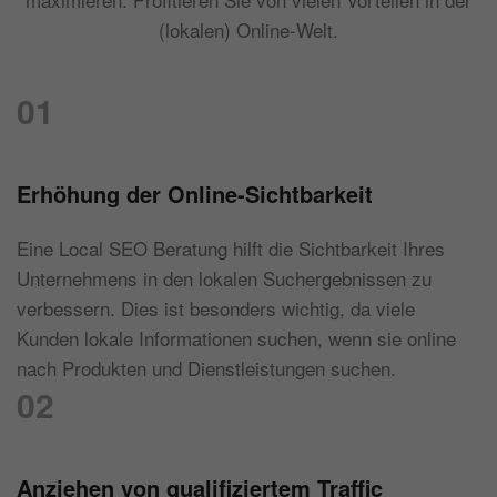
(lokalen) Online-Welt.
01
Erhöhung der Online-Sichtbarkeit
Eine Local SEO Beratung hilft die Sichtbarkeit Ihres
Unternehmens in den lokalen Suchergebnissen zu
verbessern. Dies ist besonders wichtig, da viele
Kunden lokale Informationen suchen, wenn sie online
nach Produkten und Dienstleistungen suchen.
02
Anziehen von qualifiziertem Traffic