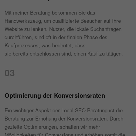
Mit meiner Beratung bekommen Sie das
Handwerkszeug, um qualifizierte Besucher auf Ihre
Website zu lenken. Nutzer, die lokale Suchanfragen
durchführen, sind oft in der finalen Phase des
Kaufprozesses, was bedeutet, dass
sie bereits entschlossen sind, einen Kauf zu tätigen.
03
Optimierung der Konversionsraten
Ein wichtiger Aspekt der Local SEO Beratung ist die
Beratung zur Erhöhung der Konversionsraten. Durch
gezielte Optimierungen, schaffen wir mehr
Möglichkeiten für Conversions und erhöhen somit die