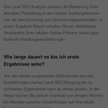
Die Local SEO Analyse umfasst die Bewertung Ihrer
aktuellen Platzierung in den lokalen Suchergebnissen
und die Identifizierung von Optimierungspotenzialen. In
einem Ergebnis-Report erhalten Sie ein detailliertes
Verständnis Ihrer lokalen Online-Präsenz sowie ganz
konkrete Handlungsempfehlungen.
Wie lange dauert es bis ich erste
Ergebnisse sehe?
Von den ersten umgesetzten Maßnahmen aus den
Empfehlungen meiner Local SEO Beratung bis zu
sichtbaren Ergebnissen kann es etwas dauern: In der
Regel können Sie jedoch innerhalb von einigen Wochen
bis Monaten positive Auswirkungen auf Ihre lokale