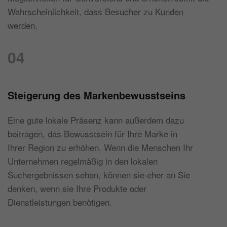
Wahrscheinlichkeit, dass Besucher zu Kunden
werden.
04
Steigerung des Markenbewusstseins
Eine gute lokale Präsenz kann außerdem dazu
beitragen, das Bewusstsein für Ihre Marke in
Ihrer Region zu erhöhen. Wenn die Menschen Ihr
Unternehmen regelmäßig in den lokalen
Suchergebnissen sehen, können sie eher an Sie
denken, wenn sie Ihre Produkte oder
Dienstleistungen benötigen.