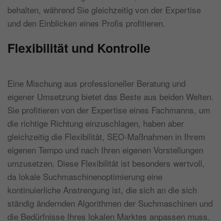
behalten, während Sie gleichzeitig von der Expertise
und den Einblicken eines Profis profitieren.
Flexibilität und Kontrolle
Eine Mischung aus professioneller Beratung und
eigener Umsetzung bietet das Beste aus beiden Welten.
Sie profitieren von der Expertise eines Fachmanns, um
die richtige Richtung einzuschlagen, haben aber
gleichzeitig die Flexibilität, SEO-Maßnahmen in Ihrem
eigenen Tempo und nach Ihren eigenen Vorstellungen
umzusetzen. Diese Flexibilität ist besonders wertvoll,
da lokale Suchmaschinenoptimierung eine
kontinuierliche Anstrengung ist, die sich an die sich
ständig ändernden Algorithmen der Suchmaschinen und
die Bedürfnisse Ihres lokalen Marktes anpassen muss.