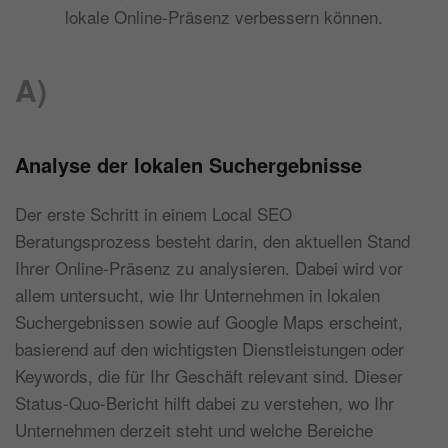
lokale Online-Präsenz verbessern können.
A)
Analyse der lokalen Suchergebnisse
Der erste Schritt in einem Local SEO
Beratungsprozess besteht darin, den aktuellen Stand
Ihrer Online-Präsenz zu analysieren. Dabei wird vor
allem untersucht, wie Ihr Unternehmen in lokalen
Suchergebnissen sowie auf Google Maps erscheint,
basierend auf den wichtigsten Dienstleistungen oder
Keywords, die für Ihr Geschäft relevant sind. Dieser
Status-Quo-Bericht hilft dabei zu verstehen, wo Ihr
Unternehmen derzeit steht und welche Bereiche