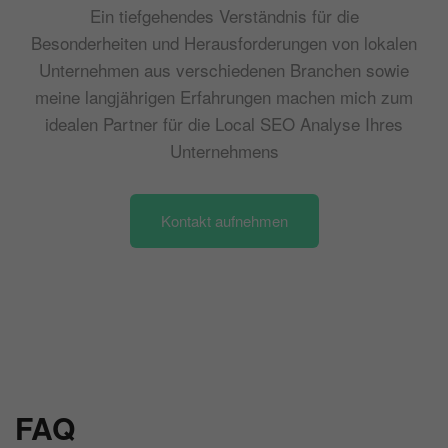
Ein tiefgehendes Verständnis für die
Besonderheiten und Herausforderungen von lokalen
Unternehmen aus verschiedenen Branchen sowie
meine langjährigen Erfahrungen machen mich zum
idealen Partner für die Local SEO Analyse Ihres
Unternehmens
Kontakt aufnehmen
FAQ