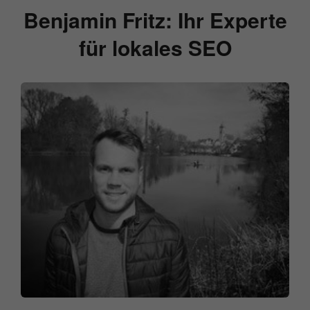
Benjamin Fritz: Ihr Experte
für lokales SEO