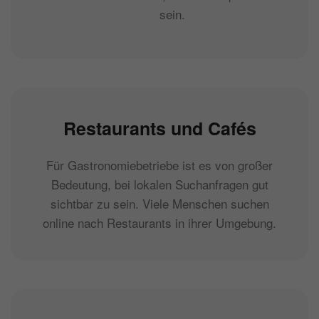
sein.
Restaurants und Cafés
Für Gastronomiebetriebe ist es von großer
Bedeutung, bei lokalen Suchanfragen gut
sichtbar zu sein. Viele Menschen suchen
online nach Restaurants in ihrer Umgebung.