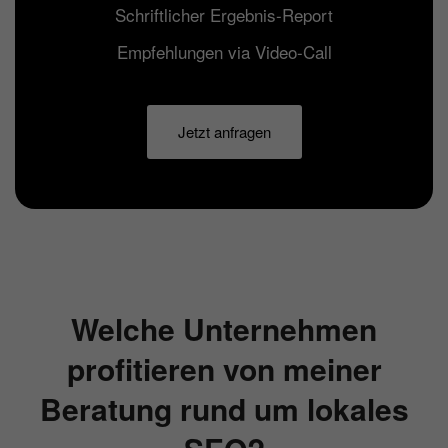
Schriftlicher Ergebnis-Report
Empfehlungen via Video-Call
Jetzt anfragen
Welche Unternehmen
profitieren von meiner
Beratung rund um lokales