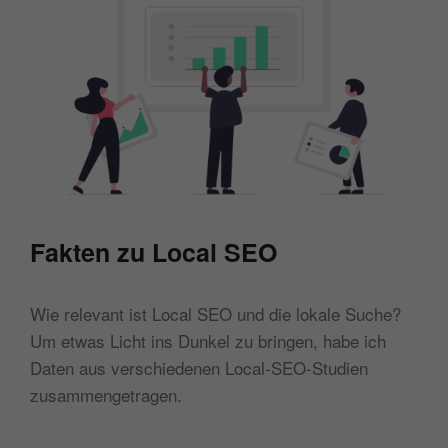
Fakten zu Local SEO
Wie relevant ist Local SEO und die lokale Suche?
Um etwas Licht ins Dunkel zu bringen, habe ich
Daten aus verschiedenen Local-SEO-Studien
zusammengetragen.