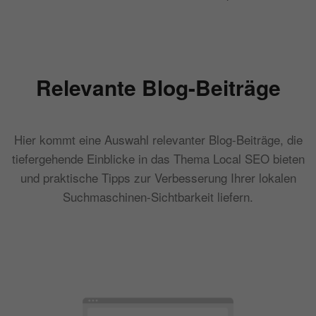
Relevante Blog-Beiträge
Hier kommt eine Auswahl relevanter Blog-Beiträge, die
tiefergehende Einblicke in das Thema Local SEO bieten
und praktische Tipps zur Verbesserung Ihrer lokalen
Suchmaschinen-Sichtbarkeit liefern.