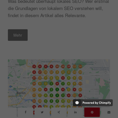
Was bedeutet überhaupt lokales SEO? Wer erstmal
die Grundlagen von lokalem SEO verstehen will,
findet in diesem Artikel alles Relevante.
Mehr