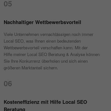
05
Nachhaltiger Wettbewerbsvorteil
Viele Unternehmen vernachlässigen noch immer
Local SEO, was Ihnen einen bedeutenden
Wettbewerbsvorteil verschaffen kann. Mit der
Hilfe meiner Local SEO Beratung & Analyse können
Sie Ihre Konkurrenz überholen und sich einen
größeren Marktanteil sichern.
06
Kosteneffizienz mit Hilfe Local SEO
Beratung