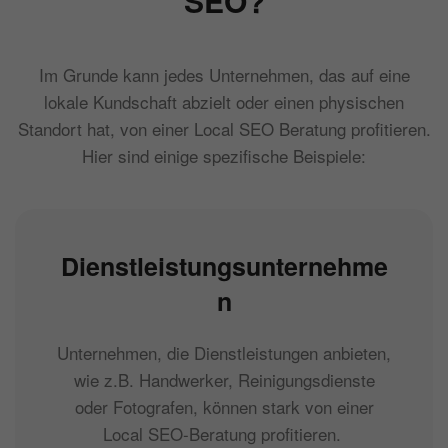
SEO?
Im Grunde kann jedes Unternehmen, das auf eine
lokale Kundschaft abzielt oder einen physischen
Standort hat, von einer Local SEO Beratung profitieren.
Hier sind einige spezifische Beispiele:
Dienstleistungsunternehme
n
Unternehmen, die Dienstleistungen anbieten,
wie z.B. Handwerker, Reinigungsdienste
oder Fotografen, können stark von einer
Local SEO-Beratung profitieren.