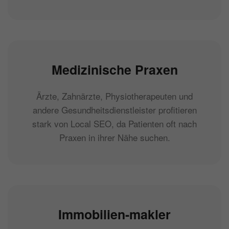
Medizinische Praxen
Ärzte, Zahnärzte, Physiotherapeuten und
andere Gesundheitsdienstleister profitieren
stark von Local SEO, da Patienten oft nach
Praxen in ihrer Nähe suchen.
Immobilien-makler