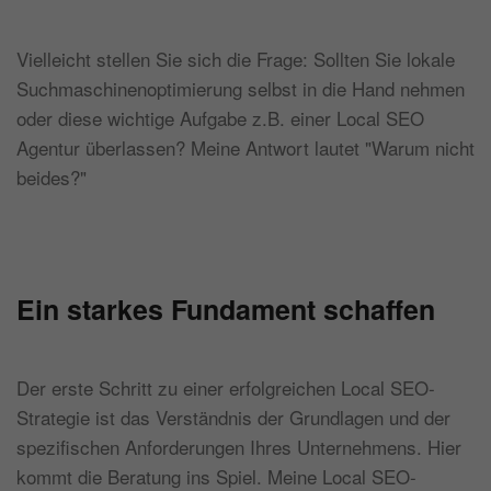
Vielleicht stellen Sie sich die Frage: Sollten Sie lokale
Suchmaschinenoptimierung selbst in die Hand nehmen
oder diese wichtige Aufgabe z.B. einer Local SEO
Agentur überlassen? Meine Antwort lautet "Warum nicht
beides?"
Ein starkes Fundament schaffen
Der erste Schritt zu einer erfolgreichen Local SEO-
Strategie ist das Verständnis der Grundlagen und der
spezifischen Anforderungen Ihres Unternehmens. Hier
kommt die Beratung ins Spiel. Meine Local SEO-