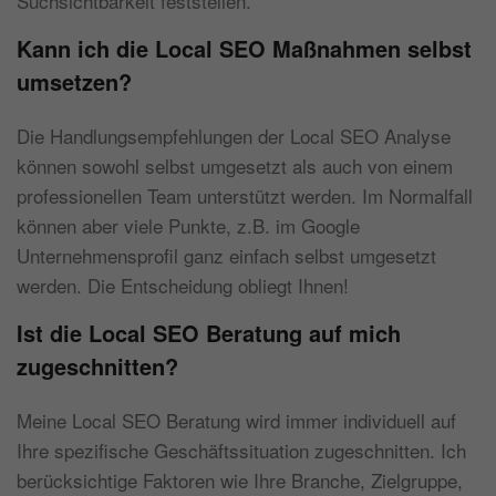
Suchsichtbarkeit feststellen.
Kann ich die Local SEO Maßnahmen selbst
umsetzen?
Die Handlungsempfehlungen der Local SEO Analyse
können sowohl selbst umgesetzt als auch von einem
professionellen Team unterstützt werden. Im Normalfall
können aber viele Punkte, z.B. im Google
Unternehmensprofil ganz einfach selbst umgesetzt
werden. Die Entscheidung obliegt Ihnen!
Ist die Local SEO Beratung auf mich
zugeschnitten?
Meine Local SEO Beratung wird immer individuell auf
Ihre spezifische Geschäftssituation zugeschnitten. Ich
berücksichtige Faktoren wie Ihre Branche, Zielgruppe,