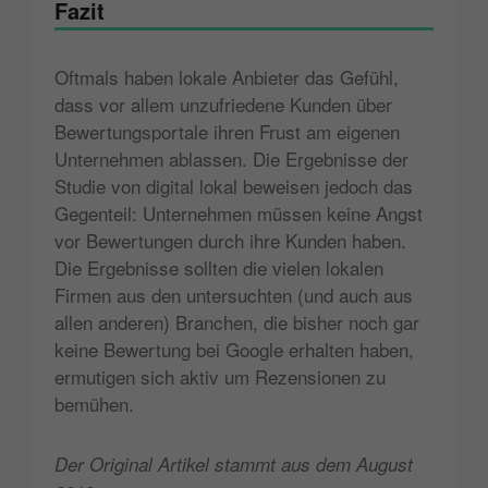
Fazit
Oftmals haben lokale Anbieter das Gefühl,
dass vor allem unzufriedene Kunden über
Bewertungsportale ihren Frust am eigenen
Unternehmen ablassen. Die Ergebnisse der
Studie von digital lokal beweisen jedoch das
Gegenteil: Unternehmen müssen keine Angst
vor Bewertungen durch ihre Kunden haben.
Die Ergebnisse sollten die vielen lokalen
Firmen aus den untersuchten (und auch aus
allen anderen) Branchen, die bisher noch gar
keine Bewertung bei Google erhalten haben,
ermutigen sich aktiv um Rezensionen zu
bemühen.
Der Original Artikel stammt aus dem August