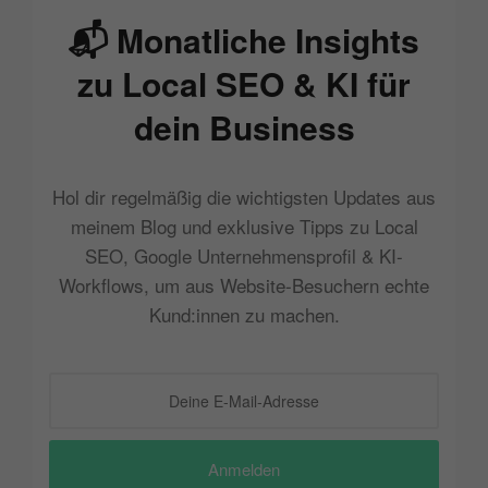
📬 Monatliche Insights
zu Local SEO & KI für
dein Business
Hol dir regelmäßig die wichtigsten Updates aus
meinem Blog und exklusive Tipps zu Local
SEO, Google Unternehmensprofil & KI-
Workflows, um aus Website-Besuchern echte
Kund:innen zu machen.
Anmelden