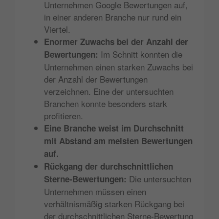
Unternehmen Google Bewertungen auf,
in einer anderen Branche nur rund ein
Viertel.
Enormer Zuwachs bei der Anzahl der
Im Schnitt konnten die
Bewertungen:
Unternehmen einen starken Zuwachs bei
der Anzahl der Bewertungen
verzeichnen. Eine der untersuchten
Branchen konnte besonders stark
profitieren.
Eine Branche weist im Durchschnitt
mit Abstand am meisten Bewertungen
auf.
Rückgang der durchschnittlichen
Die untersuchten
Sterne-Bewertungen:
Unternehmen müssen einen
verhältnismäßig starken Rückgang bei
der durchschnittlichen Sterne-Bewertung