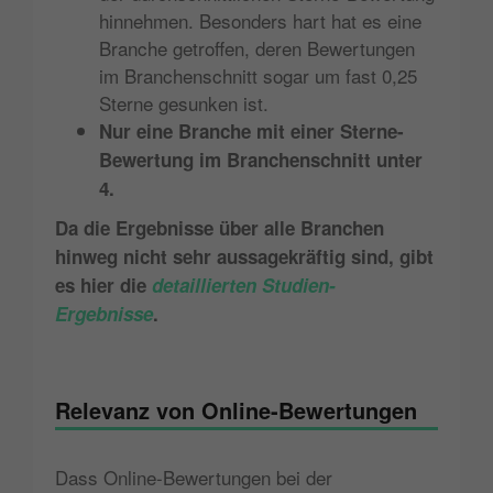
hinnehmen. Besonders hart hat es eine
Branche getroffen, deren Bewertungen
im Branchenschnitt sogar um fast 0,25
Sterne gesunken ist.
Nur eine Branche mit einer Sterne-
Bewertung im Branchenschnitt unter
4.
Da die Ergebnisse über alle Branchen
hinweg nicht sehr aussagekräftig sind, gibt
es hier die
detaillierten Studien-
Ergebnisse
.
Relevanz von Online-Bewertungen
Dass Online-Bewertungen bei der