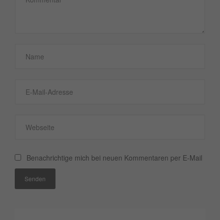
Benachrichtige mich bei neuen Kommentaren per E-Mail
Senden