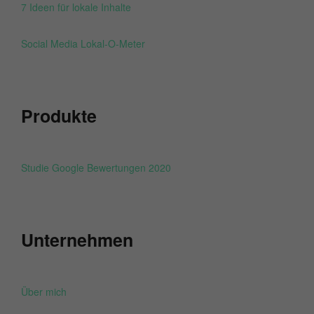
7 Ideen für lokale Inhalte
Social Media Lokal-O-Meter
Produkte
Studie Google Bewertungen 2020
Unternehmen
Über mich