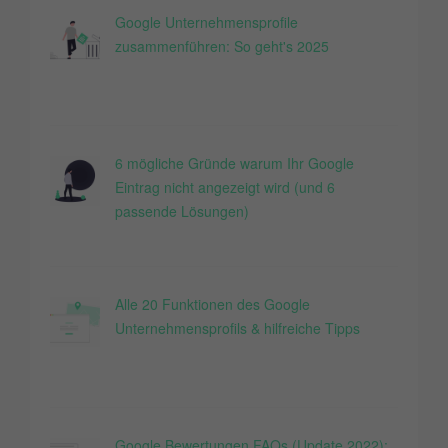
Google Unternehmensprofile
zusammenführen: So geht's 2025
6 mögliche Gründe warum Ihr Google
Eintrag nicht angezeigt wird (und 6
passende Lösungen)
Alle 20 Funktionen des Google
Unternehmensprofils & hilfreiche Tipps
Google Bewertungen FAQs (Update 2022):