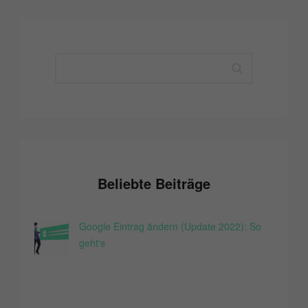
Beliebte Beiträge
Google Eintrag ändern (Update 2022): So
geht‘s