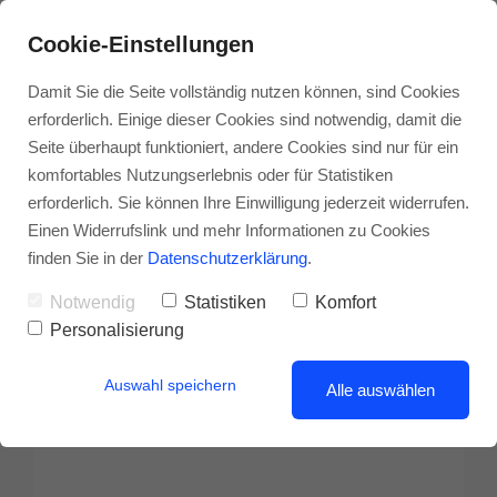
Cookie-Einstellungen
Damit Sie die Seite vollständig nutzen können, sind Cookies
erforderlich. Einige dieser Cookies sind notwendig, damit die
Seite überhaupt funktioniert, andere Cookies sind nur für ein
komfortables Nutzungserlebnis oder für Statistiken
erforderlich. Sie können Ihre Einwilligung jederzeit widerrufen.
Einen Widerrufslink und mehr Informationen zu Cookies
finden Sie in der
Datenschutzerklärung
.
Notwendig
Statistiken
Komfort
Personalisierung
Auswahl speichern
Alle auswählen