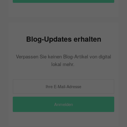
Blog-Updates erhalten
Verpassen Sie keinen Blog-Artikel von digital
lokal mehr.
Anmelden