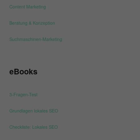
Content Marketing
Beratung & Konzeption
Suchmaschinen-Marketing
eBooks
3-Fragen-Test
Grundlagen lokales SEO
Checkliste: Lokales SEO