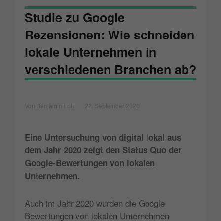
Studie zu Google
Rezensionen: Wie schneiden
lokale Unternehmen in
verschiedenen Branchen ab?
Von Benjamin Fritz
22. September 2020
Eine Untersuchung von digital lokal aus
dem Jahr 2020 zeigt den Status Quo der
Google-Bewertungen von lokalen
Unternehmen.
Auch im Jahr 2020 wurden die Google
Bewertungen von lokalen Unternehmen