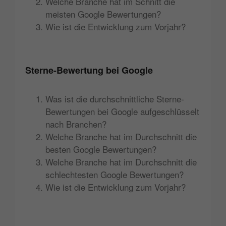
Welche Branche hat im Schnitt die
meisten Google Bewertungen?
Wie ist die Entwicklung zum Vorjahr?
Sterne-Bewertung bei Google
Was ist die durchschnittliche Sterne-
Bewertungen bei Google aufgeschlüsselt
nach Branchen?
Welche Branche hat im Durchschnitt die
besten Google Bewertungen?
Welche Branche hat im Durchschnitt die
schlechtesten Google Bewertungen?
Wie ist die Entwicklung zum Vorjahr?