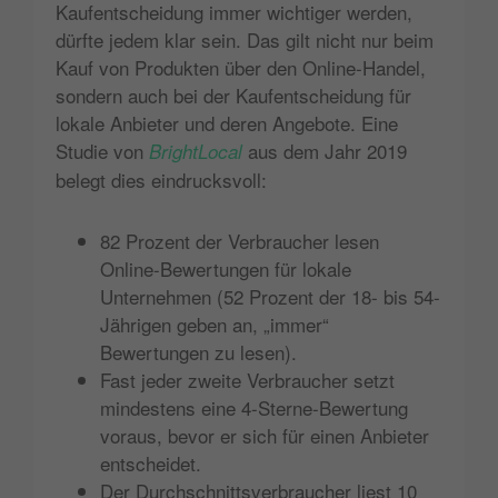
Kaufentscheidung immer wichtiger werden,
dürfte jedem klar sein. Das gilt nicht nur beim
Kauf von Produkten über den Online-Handel,
sondern auch bei der Kaufentscheidung für
lokale Anbieter und deren Angebote. Eine
Studie von
aus dem Jahr 2019
BrightLocal
belegt dies eindrucksvoll:
82 Prozent der Verbraucher lesen
Online-Bewertungen für lokale
Unternehmen (52 Prozent der 18- bis 54-
Jährigen geben an, „immer“
Bewertungen zu lesen).
Fast jeder zweite Verbraucher setzt
mindestens eine 4-Sterne-Bewertung
voraus, bevor er sich für einen Anbieter
entscheidet.
Der Durchschnittsverbraucher liest 10