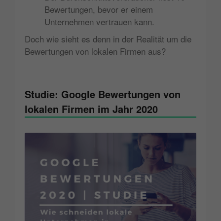
Bewertungen, bevor er einem
Unternehmen vertrauen kann.
Doch wie sieht es denn in der Realität um die
Bewertungen von lokalen Firmen aus?
Studie: Google Bewertungen von
lokalen Firmen im Jahr 2020