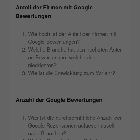
Anteil der Firmen mit Google
Bewertungen
Wie hoch ist der Anteil der Firmen mit
Google Bewertungen?
Welche Branche hat den höchsten Anteil
an Bewertungen, welche den
niedrigsten?
Wie ist die Entwicklung zum Vorjahr?
Anzahl der Google Bewertungen
Was ist die durchschnittliche Anzahl der
Google Rezensionen aufgeschlüsselt
nach Branchen?