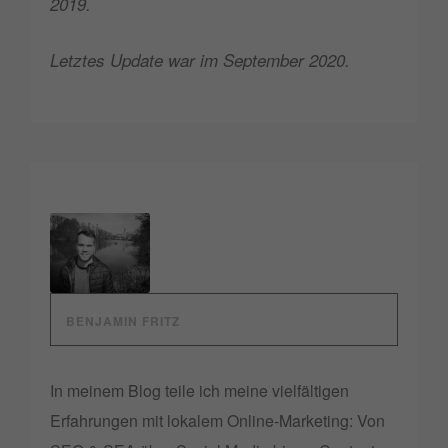
2019.
Letztes Update war im September 2020.
BENJAMIN FRITZ
In meinem Blog teile ich meine vielfältigen
Erfahrungen mit lokalem Online-Marketing: Von