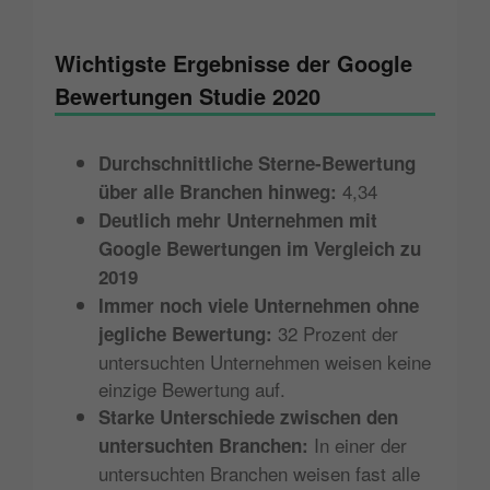
Wichtigste Ergebnisse der Google
Bewertungen Studie 2020
Durchschnittliche Sterne-Bewertung
4,34
über alle Branchen hinweg:
Deutlich mehr Unternehmen mit
Google Bewertungen im Vergleich zu
2019
Immer noch viele Unternehmen ohne
32 Prozent der
jegliche Bewertung:
untersuchten Unternehmen weisen keine
einzige Bewertung auf.
Starke Unterschiede zwischen den
In einer der
untersuchten Branchen:
untersuchten Branchen weisen fast alle