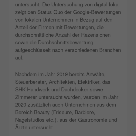
untersucht. Die Untersuchung von digital lokal
zeigt den Status Quo der Google-Bewertungen
von lokalen Unternehmen in Bezug auf den
Anteil der Firmen mit Bewertungen, die
durchschnittliche Anzahl der Rezensionen
sowie die Durchschnittsbewertung
aufgeschlüsselt nach verschiedenen Branchen
auf.
Nachdem im Jahr 2019 bereits Anwälte,
Steuerberater, Architekten, Elektriker, das
SHK-Handwerk und Dachdecker sowie
Zimmerer untersucht wurden, wurden im Jahr
2020 zusätzlich auch Unternehmen aus dem
Bereich Beauty (Friseure, Barbiere,
Nagelstudios etc.), aus der Gastronomie und
Ärzte untersucht.