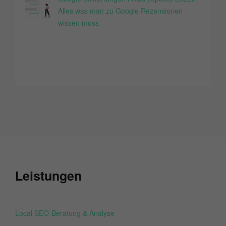
Alles was man zu Google Rezensionen
wissen muss
Leistungen
Local SEO-Beratung & Analyse