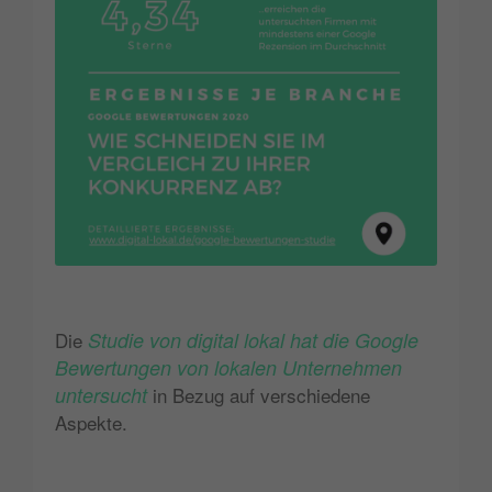
Die
Studie von digital lokal hat die Google
Bewertungen von lokalen Unternehmen
untersucht
in Bezug auf verschiedene
Aspekte.