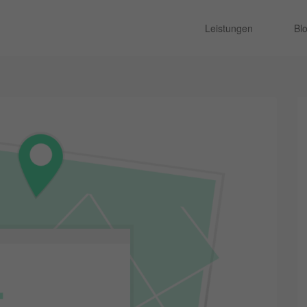
Leistungen
Bl