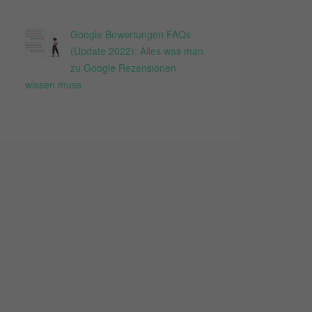
Google Bewertungen FAQs
(Update 2022): Alles was man
zu Google Rezensionen
wissen muss