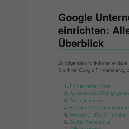
Google Untern
einrichten: Al
Überblick
Zu folgenden Funktionen erkläre
Sie Ihren Google Firmeneintrag o
Firmenname / Titel
Adresse oder Einzugsgebie
Telefonnummer
Kategorie / Art des Unter
Website / URL für Termine
Social Media-Links
Öffnungszeiten