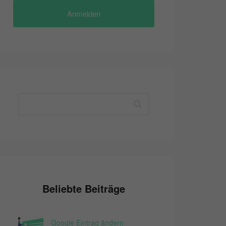
Anmelden
Beliebte Beiträge
Google Eintrag ändern