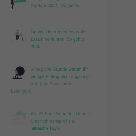
(Update 2022): So geht‘s
Google Unternehmensprofile
zusammenführen: So geht's
2025
6 mögliche Gründe warum Ihr
Google Eintrag nicht angezeigt
wird (und 6 passende
Lösungen)
Alle 20 Funktionen des Google
Unternehmensprofils &
hilfreiche Tipps