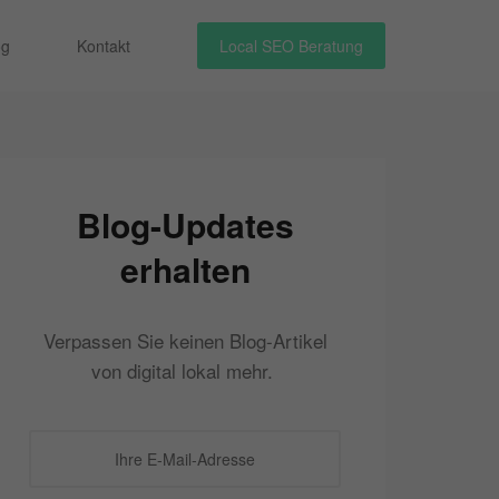
og
Kontakt
Local SEO Beratung
Blog-Updates
erhalten
Verpassen Sie keinen Blog-Artikel
von digital lokal mehr.