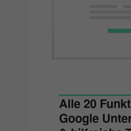
Alle 20 Funk
Google Unte