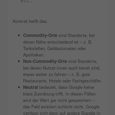
etc.
Konkret heißt das:
sind Standorte, bei
Commodity-Orte
denen Nähe entscheidend ist – z. B.
Tankstellen, Geldautomaten oder
Apotheken.
sind Standorte,
Non-Commodity-Orte
bei denen Nutzer:innen auch bereit sind,
etwas weiter zu fahren – z. B. gute
Restaurants, Hotels oder Fachgeschäfte.
bedeutet, dass Google keine
Neutral
klare Zuordnung trifft. In diesen Fällen
wird der Wert gar nicht gespeichert –
das Feld existiert schlicht nicht. Google
verlässt sich dann auf andere Signale (z.