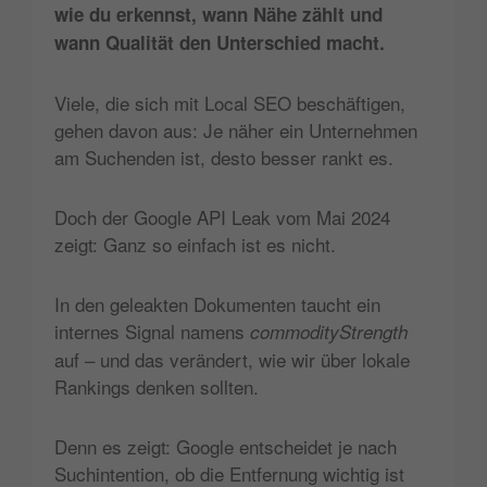
wie du erkennst, wann Nähe zählt und
wann Qualität den Unterschied macht.
Viele, die sich mit Local SEO beschäftigen,
gehen davon aus: Je näher ein Unternehmen
am Suchenden ist, desto besser rankt es.
Doch der Google API Leak vom Mai 2024
zeigt: Ganz so einfach ist es nicht.
In den geleakten Dokumenten taucht ein
internes Signal namens
commodityStrength
auf – und das verändert, wie wir über lokale
Rankings denken sollten.
Denn es zeigt: Google entscheidet je nach
Suchintention, ob die Entfernung wichtig ist