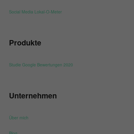
Social Media Lokal-O-Meter
Produkte
Studie Google Bewertungen 2020
Unternehmen
Über mich
Blog