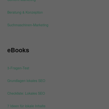
Beratung & Konzeption
Suchmaschinen-Marketing
eBooks
3-Fragen-Test
Grundlagen lokales SEO
Checkliste: Lokales SEO
7 Ideen für lokale Inhalte