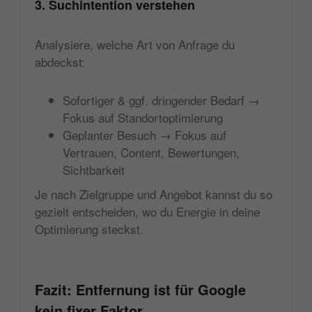
3. Suchintention verstehen
Analysiere, welche Art von Anfrage du
abdeckst:
Sofortiger & ggf. dringender Bedarf →
Fokus auf Standortoptimierung
Geplanter Besuch → Fokus auf
Vertrauen, Content, Bewertungen,
Sichtbarkeit
Je nach Zielgruppe und Angebot kannst du so
gezielt entscheiden, wo du Energie in deine
Optimierung steckst.
Fazit: Entfernung ist für Google
kein fixer Faktor