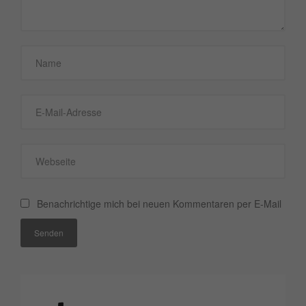
Benachrichtige mich bei neuen Kommentaren per E-Mail
Senden