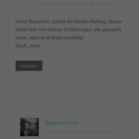
06. November 2025 um 09:36 Uhr
Hallo Benjamin, danke für diesen Beitrag, dieser
deckt sich mit meinen Erfahrungen, die gemacht
habe. Jetzt sind diese bestätigt.
Gruß, Jens
Antworten
Benjamin Fritz
10. November 2025 um 15:00 Uhr