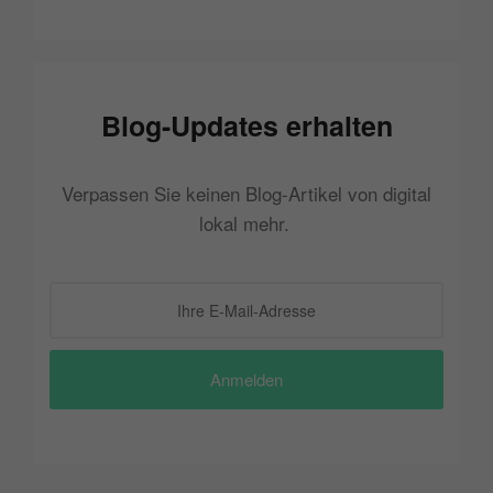
Blog-Updates erhalten
Verpassen Sie keinen Blog-Artikel von digital
lokal mehr.
Anmelden