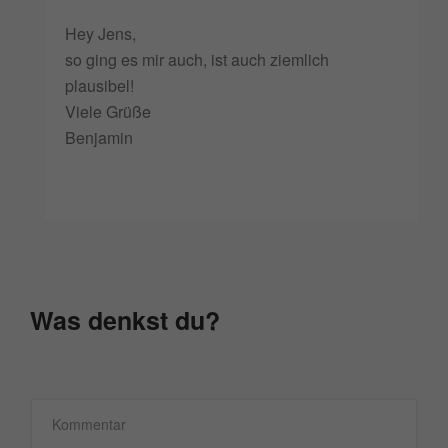
Hey Jens,
so ging es mir auch, ist auch ziemlich
plausibel!
Viele Grüße
Benjamin
Was denkst du?