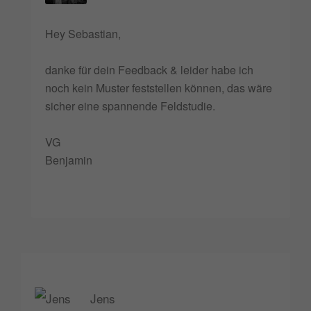
Hey Sebastian,
danke für dein Feedback & leider habe ich
noch kein Muster feststellen können, das wäre
sicher eine spannende Feldstudie.
VG
Benjamin
Jens