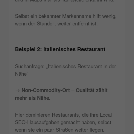
Selbst ein bekannter Markenname hilft wenig,
wenn der Standort weiter entfernt ist.
Beispiel 2: Italienisches Restaurant
Suchanfrage: „Italienisches Restaurant in der
Nähe“
→ Non-Commodity-Ort – Qualität zählt
mehr als Nähe.
Hier dominieren Restaurants, die ihre Local
SEO-Hausaufgaben gemacht haben, selbst
wenn sie ein paar Straßen weiter liegen.