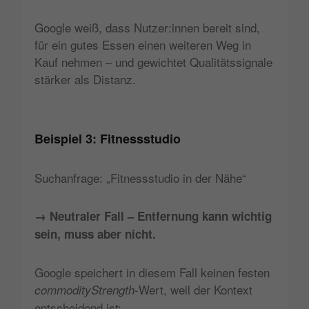
Google weiß, dass Nutzer:innen bereit sind,
für ein gutes Essen einen weiteren Weg in
Kauf nehmen – und gewichtet Qualitätssignale
stärker als Distanz.
Beispiel 3: Fitnessstudio
Suchanfrage: „Fitnessstudio in der Nähe“
→ Neutraler Fall – Entfernung kann wichtig
sein, muss aber nicht.
Google speichert in diesem Fall keinen festen
-Wert, weil der Kontext
commodityStrength
entscheidend ist: