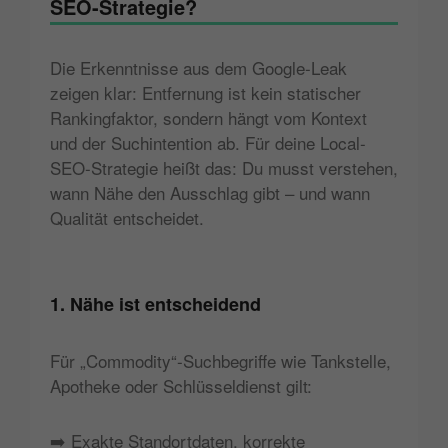
SEO-Strategie?
Die Erkenntnisse aus dem Google-Leak
zeigen klar: Entfernung ist kein statischer
Rankingfaktor, sondern hängt vom Kontext
und der Suchintention ab. Für deine Local-
SEO-Strategie heißt das: Du musst verstehen,
wann Nähe den Ausschlag gibt – und wann
Qualität entscheidet.
1. Nähe ist entscheidend
Für „Commodity“-Suchbegriffe wie Tankstelle,
Apotheke oder Schlüsseldienst gilt:
➡️ Exakte Standortdaten, korrekte