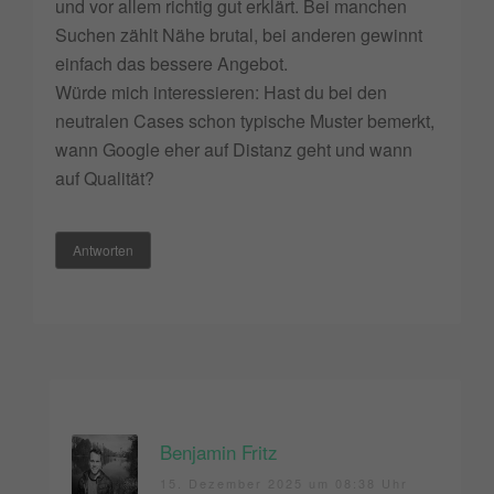
und vor allem richtig gut erklärt. Bei manchen
Suchen zählt Nähe brutal, bei anderen gewinnt
einfach das bessere Angebot.
Würde mich interessieren: Hast du bei den
neutralen Cases schon typische Muster bemerkt,
wann Google eher auf Distanz geht und wann
auf Qualität?
Antworten
Benjamin Fritz
15. Dezember 2025 um 08:38 Uhr