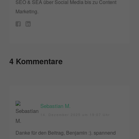
SEO & SEA über Social Media bis zu Content
Marketing.
4 Kommentare
Sebastian M.
14. Dezember 2025 um 19:07 Uhr
Danke für den Beitrag, Benjamin :). spannend