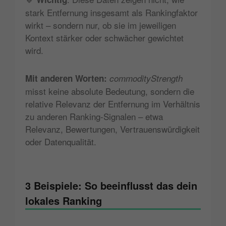
stark Entfernung insgesamt als Rankingfaktor
wirkt – sondern nur, ob sie im jeweiligen
Kontext stärker oder schwächer gewichtet
wird.
Mit anderen Worten:
commodityStrength
misst keine absolute Bedeutung, sondern die
relative Relevanz der Entfernung im Verhältnis
zu anderen Ranking-Signalen – etwa
Relevanz, Bewertungen, Vertrauenswürdigkeit
oder Datenqualität.
3 Beispiele: So beeinflusst das dein
lokales Ranking