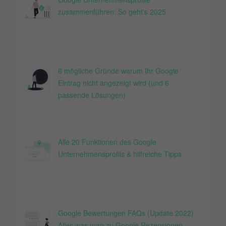
zusammenführen: So geht's 2025
6 mögliche Gründe warum Ihr Google
Eintrag nicht angezeigt wird (und 6
passende Lösungen)
Alle 20 Funktionen des Google
Unternehmensprofils & hilfreiche Tipps
Google Bewertungen FAQs (Update 2022):
Alles was man zu Google Rezensionen