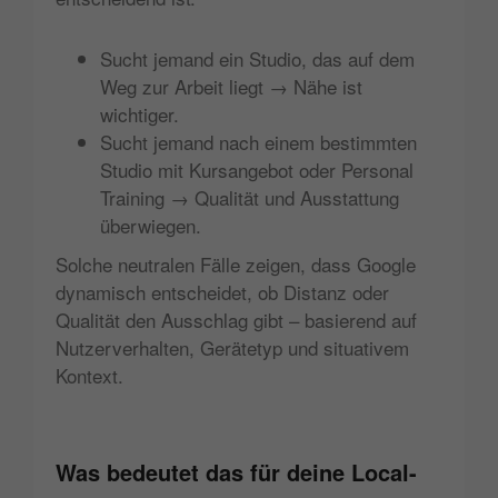
Sucht jemand ein Studio, das auf dem
Weg zur Arbeit liegt → Nähe ist
wichtiger.
Sucht jemand nach einem bestimmten
Studio mit Kursangebot oder Personal
Training → Qualität und Ausstattung
überwiegen.
Solche neutralen Fälle zeigen, dass Google
dynamisch entscheidet, ob Distanz oder
Qualität den Ausschlag gibt – basierend auf
Nutzerverhalten, Gerätetyp und situativem
Kontext.
Was bedeutet das für deine Local-