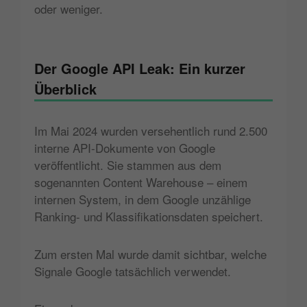
oder weniger.
Der Google API Leak: Ein kurzer
Überblick
Im Mai 2024 wurden versehentlich rund 2.500
interne API-Dokumente von Google
veröffentlicht. Sie stammen aus dem
sogenannten Content Warehouse – einem
internen System, in dem Google unzählige
Ranking- und Klassifikationsdaten speichert.
Zum ersten Mal wurde damit sichtbar, welche
Signale Google tatsächlich verwendet.