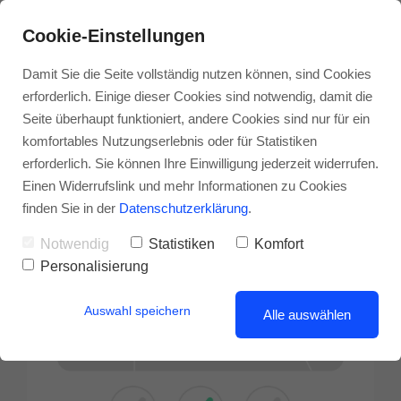
Cookie-Einstellungen
Damit Sie die Seite vollständig nutzen können, sind Cookies
erforderlich. Einige dieser Cookies sind notwendig, damit die
Seite überhaupt funktioniert, andere Cookies sind nur für ein
komfortables Nutzungserlebnis oder für Statistiken
erforderlich. Sie können Ihre Einwilligung jederzeit widerrufen.
Einen Widerrufslink und mehr Informationen zu Cookies
finden Sie in der
Datenschutzerklärung
.
Notwendig
Statistiken
Komfort
Personalisierung
Auswahl speichern
Alle auswählen