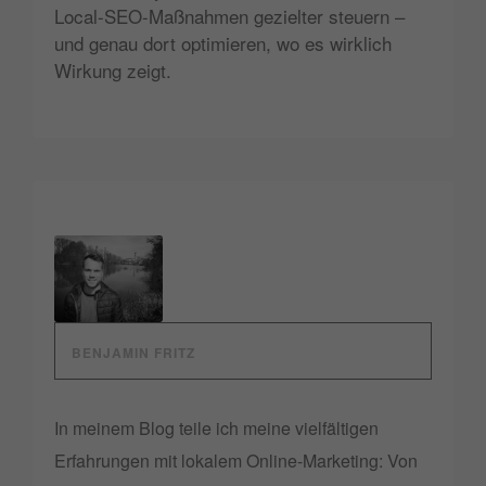
Local-SEO-Maßnahmen gezielter steuern –
und genau dort optimieren, wo es wirklich
Wirkung zeigt.
BENJAMIN FRITZ
In meinem Blog teile ich meine vielfältigen
Erfahrungen mit lokalem Online-Marketing: Von