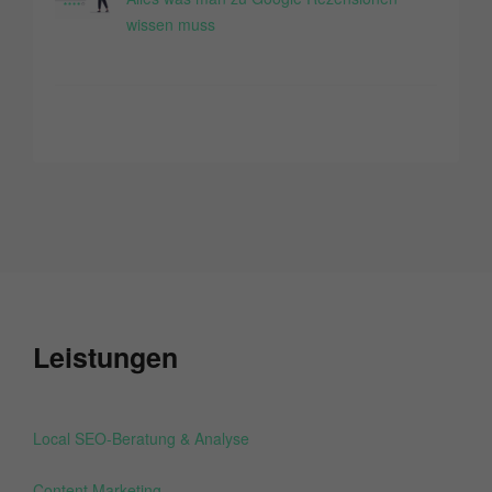
wissen muss
Leistungen
Local SEO-Beratung & Analyse
Content Marketing