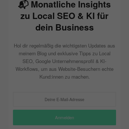
📬 Monatliche Insights
zu Local SEO & KI für
dein Business
Hol dir regelmäßig die wichtigsten Updates aus
meinem Blog und exklusive Tipps zu Local
SEO, Google Unternehmensprofil & KI-
Workflows, um aus Website-Besuchern echte
Kund:innen zu machen.
Anmelden