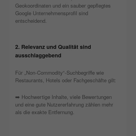
Geokoordinaten und ein sauber gepflegtes
Google Unternehmensprofil sind
entscheidend.
2. Relevanz und Qualität sind
ausschlaggebend
Für „Non-Commodity“-Suchbegriffe wie
Restaurants, Hotels oder Fachgeschäfte gilt:
➡️ Hochwertige Inhalte, viele Bewertungen
und eine gute Nutzererfahrung zählen mehr
als die exakte Entfernung.