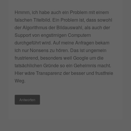
Hmmm, ich habe auch ein Problem mit einem
falschen Titelbild. Ein Problem ist, dass sowohl
der Algorithmus der Bildauswahl, als auch der
Support von engstirnigen Computern
durchgeführt wird. Auf meine Anfragen bekam
ich nur Nonsens zu hören. Das ist ungemein
frustrierend, besonders weil Google um die
tatsächlichen Gründe so ein Geheimnis macht.
Hier wäre Transparenz der besser und frustfreie
Weg.
Antworten