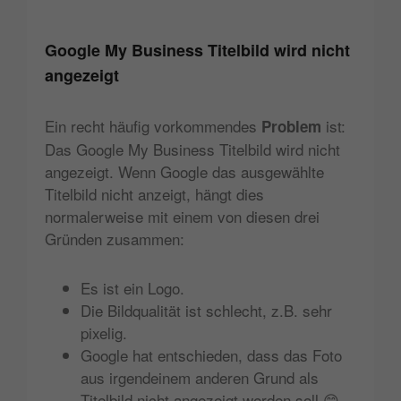
Google My Business Titelbild wird nicht
angezeigt
Ein recht häufig vorkommendes
ist:
Problem
Das Google My Business Titelbild wird nicht
angezeigt. Wenn Google das ausgewählte
Titelbild nicht anzeigt, hängt dies
normalerweise mit einem von diesen drei
Gründen zusammen:
Es ist ein Logo.
Die Bildqualität ist schlecht, z.B. sehr
pixelig.
Google hat entschieden, dass das Foto
aus irgendeinem anderen Grund als
Titelbild nicht angezeigt werden soll 😊.