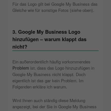
Für das Logo gilt bei Google My Business das
Gleiche wie für sonstige Fotos (siehe oben).
3. Google My Business Logo
hinzufügen – warum klappt das
nicht?
Ein außerordentlich häufig vorkommendes
ist, dass das Logo hinzuzufügen in
Problem
Google My Business nicht klappt. Doch
eigentlich ist das gar kein Problem. Im
Folgenden erkläre ich warum.
Wird Ihnen auch ständig diese Meldung
angezeigt, bei der Sie in Google My Business