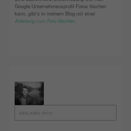
Google Unternehmensprofil Fotos löschen
kann, gibt’s in meinem Blog mit einer
.
Anleitung zum Foto löschen
BENJAMIN FRITZ