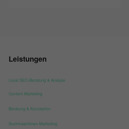
Leistungen
Local SEO-Beratung & Analyse
Content Marketing
Beratung & Konzeption
Suchmaschinen-Marketing