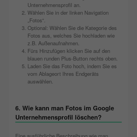
Unternehmensprofil an.
Wählen Sie in der linken Navigation
„Fotos“.
Optional: Wählen Sie die Kategorie des
Fotos aus, welches Sie hochladen wie
z.B. Außenaufnahmen.
Fürs Hinzufügen klicken Sie auf den
blauen runden Plus-Button rechts oben.
Laden Sie das Foto hoch, indem Sie es
vom Ablageort Ihres Endgeräts
auswählen.
6. Wie kann man Fotos im Google
Unternehmensprofil löschen?
Eine ausführliche Beschreibung wie man