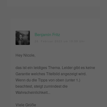
Benjamin Fritz
28. Februar 2023 um 19:59 Uhr
Hey Nicole,
das ist ein leidiges Thema. Leider gibt es keine
Garantie welches Titelbild angezeigt wird.
Wenn du die Tipps von oben (unter 1.)
beachtest, steigt zumindest die
Wahrscheinlichkeit...
Viele Grüße