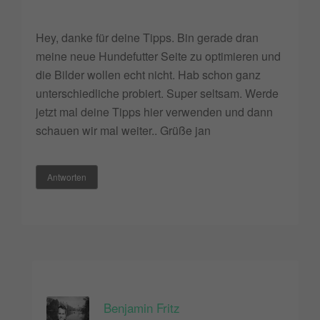
Hey, danke für deine Tipps. Bin gerade dran
meine neue Hundefutter Seite zu optimieren und
die Bilder wollen echt nicht. Hab schon ganz
unterschiedliche probiert. Super seltsam. Werde
jetzt mal deine Tipps hier verwenden und dann
schauen wir mal weiter.. Grüße jan
Antworten
Benjamin Fritz