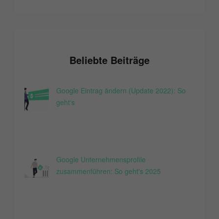
Beliebte Beiträge
Google Eintrag ändern (Update 2022): So
geht‘s
Google Unternehmensprofile
zusammenführen: So geht's 2025