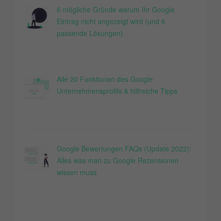
6 mögliche Gründe warum Ihr Google
Eintrag nicht angezeigt wird (und 6
passende Lösungen)
Alle 20 Funktionen des Google
Unternehmensprofils & hilfreiche Tipps
Google Bewertungen FAQs (Update 2022):
Alles was man zu Google Rezensionen
wissen muss