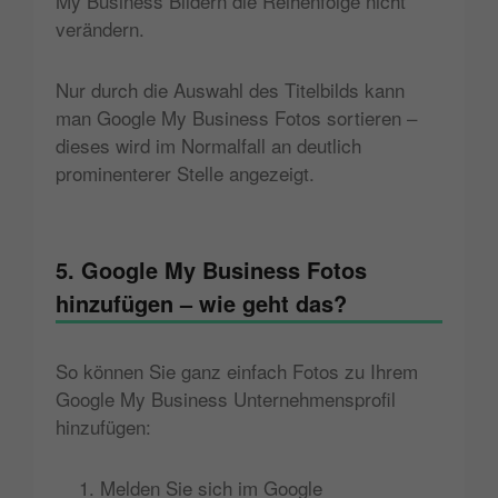
My Business Bildern die Reihenfolge nicht
verändern.
Nur durch die Auswahl des Titelbilds kann
man Google My Business Fotos sortieren –
dieses wird im Normalfall an deutlich
prominenterer Stelle angezeigt.
5. Google My Business Fotos
hinzufügen – wie geht das?
So können Sie ganz einfach Fotos zu Ihrem
Google My Business Unternehmensprofil
hinzufügen:
Melden Sie sich im Google