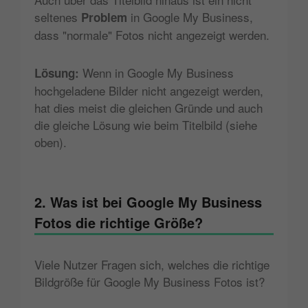
seltenes
in Google My Business,
Problem
dass "normale" Fotos nicht angezeigt werden.
Wenn in Google My Business
Lösung:
hochgeladene Bilder nicht angezeigt werden,
hat dies meist die gleichen Gründe und auch
die gleiche Lösung wie beim Titelbild (siehe
oben).
2. Was ist bei Google My Business
Fotos die richtige Größe?
Viele Nutzer Fragen sich, welches die richtige
Bildgröße für Google My Business Fotos ist?