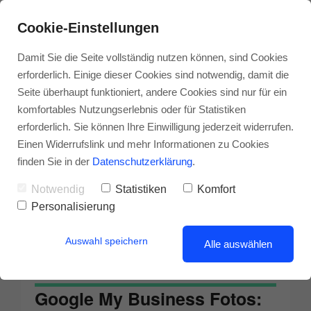
Cookie-Einstellungen
Damit Sie die Seite vollständig nutzen können, sind Cookies
erforderlich. Einige dieser Cookies sind notwendig, damit die
Seite überhaupt funktioniert, andere Cookies sind nur für ein
komfortables Nutzungserlebnis oder für Statistiken
erforderlich. Sie können Ihre Einwilligung jederzeit widerrufen.
Einen Widerrufslink und mehr Informationen zu Cookies
finden Sie in der
Datenschutzerklärung
.
Notwendig
Statistiken
Komfort
Personalisierung
Auswahl speichern
Alle auswählen
Google My Business Fotos: