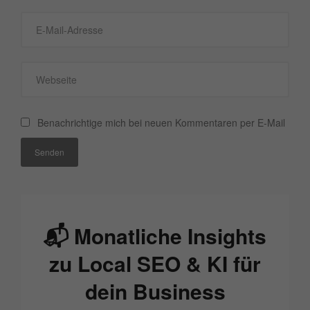
Benachrichtige mich bei neuen Kommentaren per E-Mail
Senden
📬 Monatliche Insights
zu Local SEO & KI für
dein Business