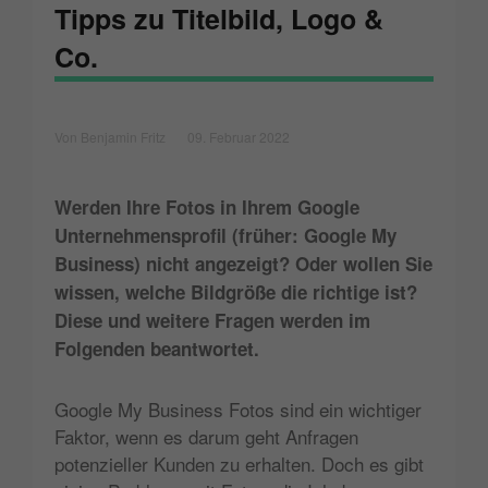
Tipps zu Titelbild, Logo &
Co.
Von Benjamin Fritz
09. Februar 2022
Werden Ihre Fotos in Ihrem Google
Unternehmensprofil (früher: Google My
Business) nicht angezeigt? Oder wollen Sie
wissen, welche Bildgröße die richtige ist?
Diese und weitere Fragen werden im
Folgenden beantwortet.
Google My Business Fotos sind ein wichtiger
Faktor, wenn es darum geht Anfragen
potenzieller Kunden zu erhalten. Doch es gibt