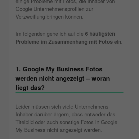
einige Probleme mit Fotos, die Inhaber von
Google Unternehmensprofilen zur
Verzweiflung bringen können.
Im folgenden gehe ich auf die
6 häufigsten
ein.
Probleme im Zusammenhang mit Fotos
1. Google My Business Fotos
werden nicht angezeigt – woran
liegt das?
Leider müssen sich viele Unternehmens-
Inhaber darüber ärgern, dass entweder das
Titelbild oder auch sonstige Fotos in Google
My Business nicht angezeigt werden.