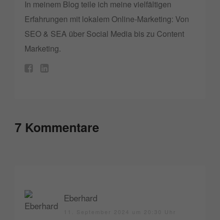
In meinem Blog teile ich meine vielfältigen
Erfahrungen mit lokalem Online-Marketing: Von
SEO & SEA über Social Media bis zu Content
Marketing.
7 Kommentare
Eberhard
11. September 2024 um 20:30 Uhr