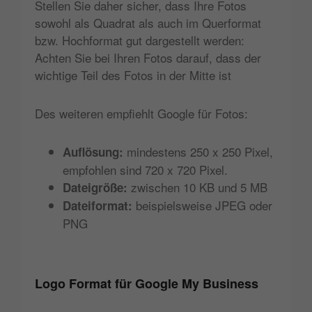
Stellen Sie daher sicher, dass Ihre Fotos
sowohl als Quadrat als auch im Querformat
bzw. Hochformat gut dargestellt werden:
Achten Sie bei Ihren Fotos darauf, dass der
wichtige Teil des Fotos in der Mitte ist
Des weiteren empfiehlt Google für Fotos:
mindestens 250 x 250 Pixel,
Auflösung:
empfohlen sind 720 x 720 Pixel.
zwischen 10 KB und 5 MB
Dateigröße:
beispielsweise JPEG oder
Dateiformat:
PNG
Logo Format für Google My Business