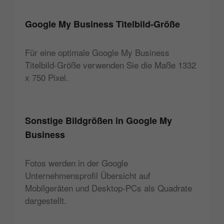
Google My Business Titelbild-Größe
Für eine optimale Google My Business
Titelbild-Größe verwenden Sie die Maße 1332
x 750 Pixel.
Sonstige Bildgrößen in Google My
Business
Fotos werden in der Google
Unternehmensprofil Übersicht auf
Mobilgeräten und Desktop-PCs als Quadrate
dargestellt.