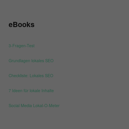
eBooks
3-Fragen-Test
Grundlagen lokales SEO
Checkliste: Lokales SEO
7 Ideen für lokale Inhalte
Social Media Lokal-O-Meter