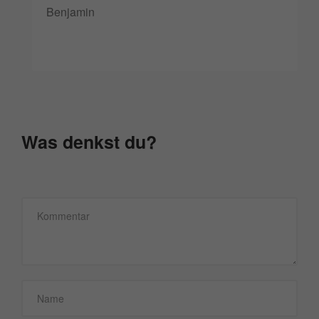
Benjamin
Was denkst du?