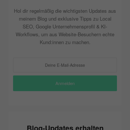
Hol dir regelmäßig die wichtigsten Updates aus
meinem Blog und exklusive Tipps zu Local
SEO, Google Unternehmensprofil & KI-
Workflows, um aus Website-Besuchern echte
Kund:innen zu machen.
Anmelden
Blog-Updates erhalten