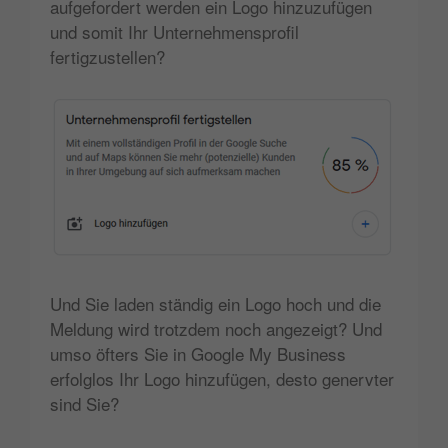
aufgefordert werden ein Logo hinzuzufügen
und somit Ihr Unternehmensprofil
fertigzustellen?
Und Sie laden ständig ein Logo hoch und die
Meldung wird trotzdem noch angezeigt? Und
umso öfters Sie in Google My Business
erfolglos Ihr Logo hinzufügen, desto genervter
sind Sie?