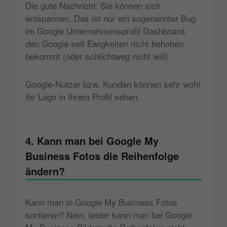
Die gute Nachricht: Sie können sich
entspannen. Das ist nur ein sogenannter Bug
im Google Unternehmensprofil Dashboard,
den Google seit Ewigkeiten nicht behoben
bekommt (oder schlichtweg nicht will).
Google-Nutzer bzw. Kunden können sehr wohl
Ihr Logo in Ihrem Profil sehen.
4. Kann man bei Google My
Business Fotos die Reihenfolge
ändern?
Kann man in Google My Business Fotos
sortieren? Nein, leider kann man bei Google