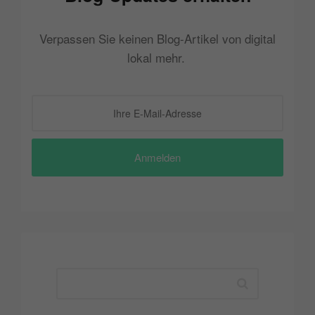
Verpassen Sie keinen Blog-Artikel von digital
lokal mehr.
Anmelden