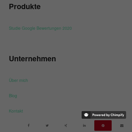
Produkte
Studie Google Bewertungen 2020
Unternehmen
Über mich
Blog
Kontakt