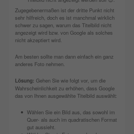
Zugegebenermaßen ist der dritte Punkt nicht
sehr hilfreich, doch es ist manchmal wirklich
schwer zu sagen, warum das Titelbild nicht
angezeigt wird bzw. von Google als solches
nicht akzeptiert wird.
Am besten sollte man dann einfach ein ganz
anderes Foto nehmen.
Gehen Sie wie folgt vor, um die
Lösung:
Wahrscheinlichkeit zu erhöhen, dass Google
das von Ihnen ausgewählte Titelbild auswählt:
Wählen Sie ein Bild aus, das sowohl im
Quer- als auch im quadratischen Format
gut aussieht.