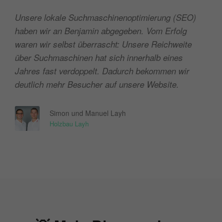
Unsere lokale Suchmaschinenoptimierung (SEO)
haben wir an Benjamin abgegeben. Vom Erfolg
waren wir selbst überrascht: Unsere Reichweite
über Suchmaschinen hat sich innerhalb eines
Jahres fast verdoppelt. Dadurch bekommen wir
deutlich mehr Besucher auf unsere Website.
Simon und Manuel Layh
Holzbau Layh