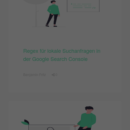
Regex für lokale Suchanfragen in
der Google Search Console
Benjamin Fritz
0