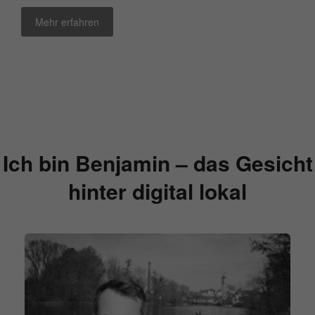
Mehr erfahren
Ich bin Benjamin – das Gesicht
hinter digital lokal