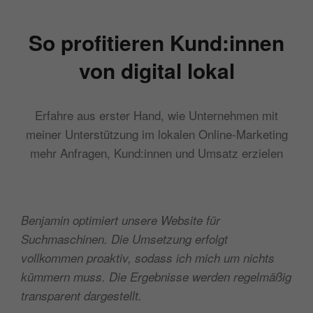
So profitieren Kund:innen
von digital lokal
Erfahre aus erster Hand, wie Unternehmen mit
meiner Unterstützung im lokalen Online-Marketing
mehr Anfragen, Kund:innen und Umsatz erzielen
Benjamin optimiert unsere Website für
Suchmaschinen. Die Umsetzung erfolgt
vollkommen proaktiv, sodass ich mich um nichts
kümmern muss. Die Ergebnisse werden regelmäßig
transparent dargestellt.