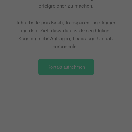
erfolgreicher zu machen.
Ich arbeite praxisnah, transparent und immer
mit dem Ziel, dass du aus deinen Online-
Kanälen mehr Anfragen, Leads und Umsatz
herausholst.
Kontakt aufnehmen