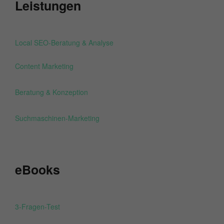
Leistungen
Local SEO-Beratung & Analyse
Content Marketing
Beratung & Konzeption
Suchmaschinen-Marketing
eBooks
3-Fragen-Test