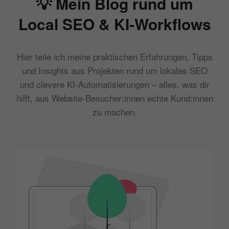
💡 Mein Blog rund um
Local SEO & KI-Workflows
Hier teile ich meine praktischen Erfahrungen, Tipps
und Insights aus Projekten rund um lokales SEO
und clevere KI-Automatisierungen – alles, was dir
hilft, aus Website-Besucher:innen echte Kund:innen
zu machen.