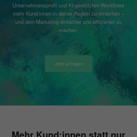
Unternehmensprofil und KI-gestützten Workflows
mehr Kund:innen in deiner Region zu erreichen –
und dein Marketing einfacher und effizienter zu
machen.
Jetzt anfragen
Mehr Kund:innen statt nur