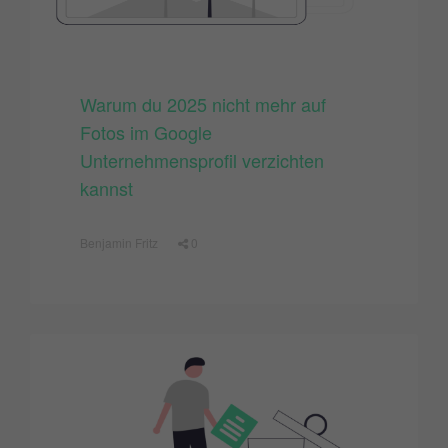
Warum du 2025 nicht mehr auf
Fotos im Google
Unternehmensprofil verzichten
kannst
Benjamin Fritz
0