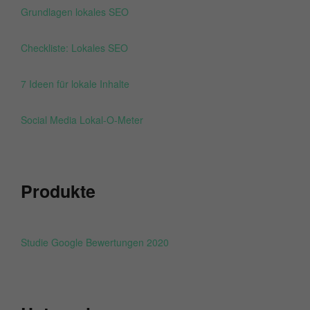
Grundlagen lokales SEO
Checkliste: Lokales SEO
7 Ideen für lokale Inhalte
Social Media Lokal-O-Meter
Produkte
Studie Google Bewertungen 2020