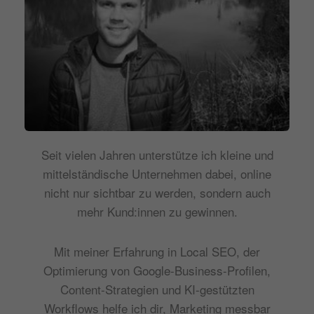
Seit vielen Jahren unterstütze ich kleine und
mittelständische Unternehmen dabei, online
nicht nur sichtbar zu werden, sondern auch
mehr Kund:innen zu gewinnen.
Mit meiner Erfahrung in Local SEO, der
Optimierung von Google-Business-Profilen,
Content-Strategien und KI-gestützten
Workflows helfe ich dir, Marketing messbar