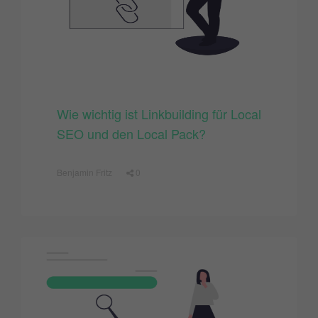
Wie wichtig ist Linkbuilding für Local
SEO und den Local Pack?
Benjamin Fritz
0