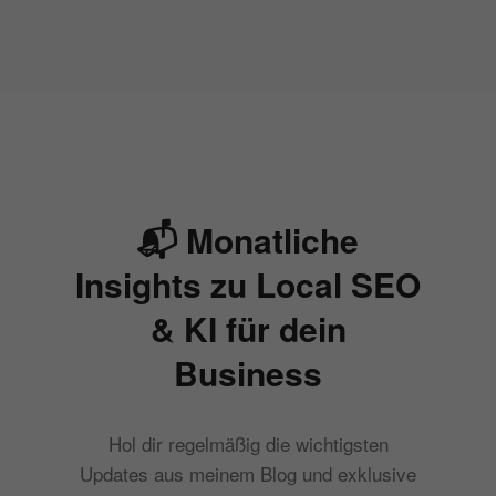
📬 Monatliche
Insights zu Local SEO
& KI für dein
Business
Hol dir regelmäßig die wichtigsten
Updates aus meinem Blog und exklusive