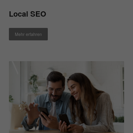
Local SEO
Mehr erfahren