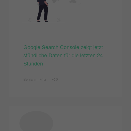
Google Search Console zeigt jetzt
stündliche Daten für die letzten 24
Stunden
Benjamin Fritz
0