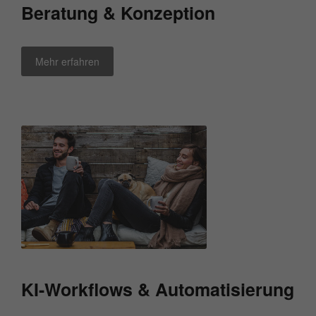
Beratung & Konzeption
Mehr erfahren
KI-Workflows & Automatisierung