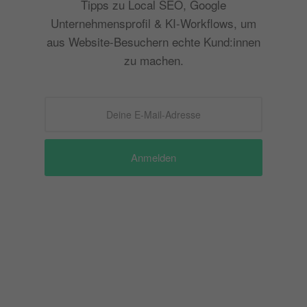
Tipps zu Local SEO, Google
Unternehmensprofil & KI-Workflows, um
aus Website-Besuchern echte Kund:innen
zu machen.
Anmelden