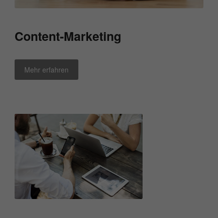
Content-Marketing
Mehr erfahren