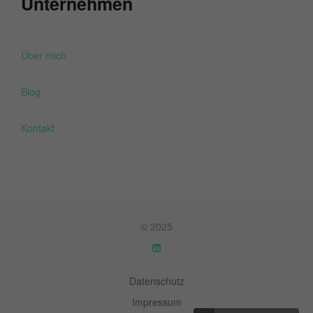
Unternehmen
Über mich
Blog
Kontakt
© 2025
Datenschutz
Impressum