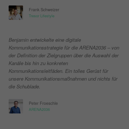
Frank Schweizer
Tresor Lifestyle
Benjamin entwickelte eine digitale
Kommunikationsstrategie für die ARENA2036 – von
der Definition der Zielgruppen über die Auswahl der
Kanäle bis hin zu konkreten
Kommunikationsleitfäden. Ein tolles Gerüst für
unsere Kommunikationsmaßnahmen und nichts für
die Schublade.
Peter Froeschle
ARENA2036