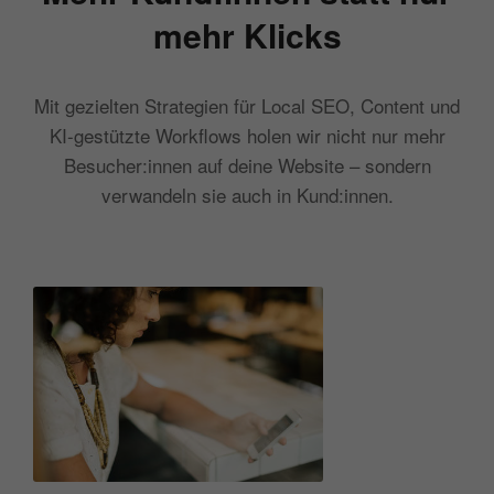
mehr Klicks
Mit gezielten Strategien für Local SEO, Content und
KI-gestützte Workflows holen wir nicht nur mehr
Besucher:innen auf deine Website – sondern
verwandeln sie auch in Kund:innen.