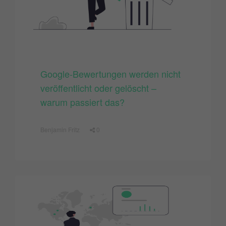
Google-Bewertungen werden nicht
veröffentlicht oder gelöscht –
warum passiert das?
Benjamin Fritz
0