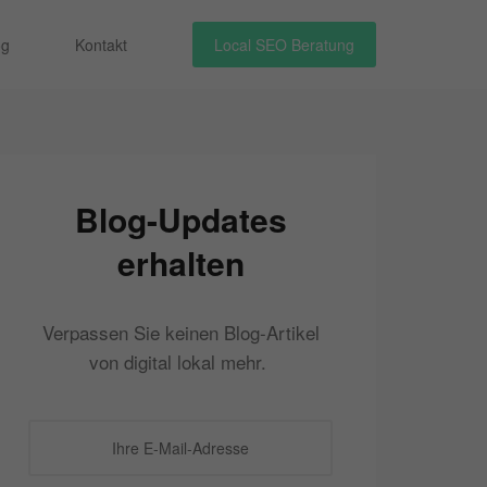
og
Kontakt
Local SEO Beratung
Blog-Updates
erhalten
Verpassen Sie keinen Blog-Artikel
von digital lokal mehr.