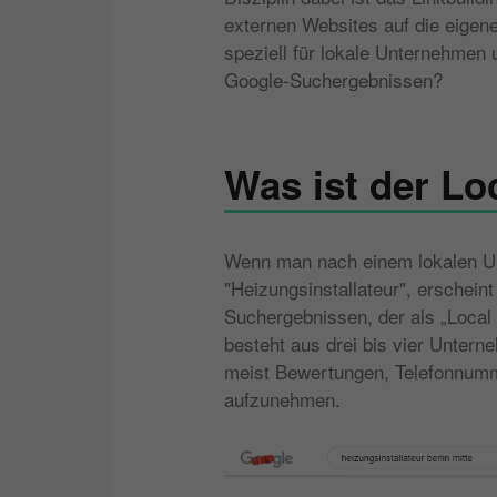
externen Websites auf die eigene 
speziell für lokale Unternehmen
Google-Suchergebnissen?
Was ist der Lo
Wenn man nach einem lokalen Un
"Heizungsinstallateur", erscheint
Suchergebnissen, der als „Local 
besteht aus drei bis vier Unterne
meist Bewertungen, Telefonnumme
aufzunehmen.