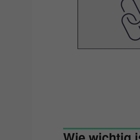
Wie wichtig i