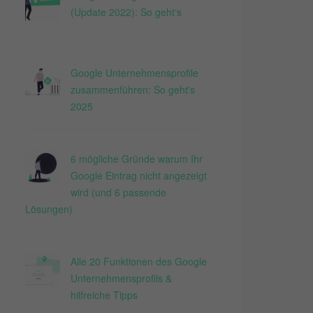
(Update 2022): So geht‘s
Google Unternehmensprofile
zusammenführen: So geht's
2025
6 mögliche Gründe warum Ihr
Google Eintrag nicht angezeigt
wird (und 6 passende
Lösungen)
Alle 20 Funktionen des Google
Unternehmensprofils &
hilfreiche Tipps