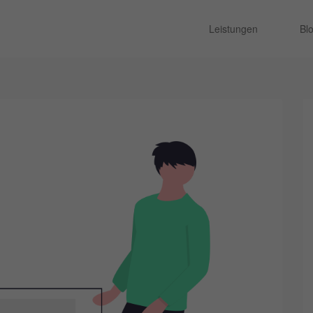
Leistungen
Bl