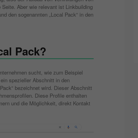
Seite. Aber wie relevant ist Linkbuilding
 und den sogenannten „Local Pack“ in den
cal Pack?
ternehmen sucht, wie zum Beispiel
 ein spezieller Abschnitt in den
Pack“ bezeichnet wird. Dieser Abschnitt
hmensprofilen. Diese Profile enthalten
rn und die Möglichkeit, direkt Kontakt