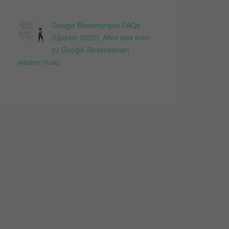
Google Bewertungen FAQs
(Update 2022): Alles was man
zu Google Rezensionen
wissen muss