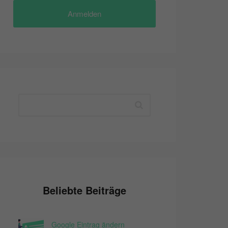
Anmelden
Beliebte Beiträge
Google Eintrag ändern