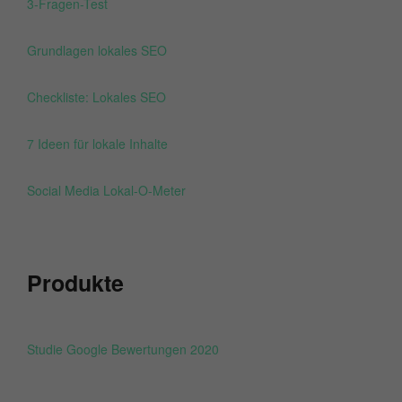
3-Fragen-Test
Grundlagen lokales SEO
Checkliste: Lokales SEO
7 Ideen für lokale Inhalte
Social Media Lokal-O-Meter
Produkte
Studie Google Bewertungen 2020