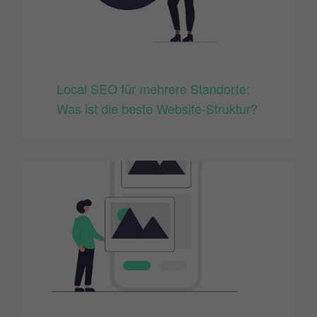
Local SEO für mehrere Standorte:
Was ist die beste Website-Struktur?