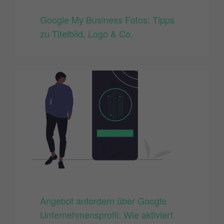
Google My Business Fotos: Tipps
zu Titelbild, Logo & Co.
Angebot anfordern über Google
Unternehmensprofil: Wie aktiviert