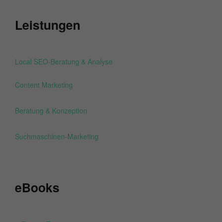
Leistungen
Local SEO-Beratung & Analyse
Content Marketing
Beratung & Konzeption
Suchmaschinen-Marketing
eBooks