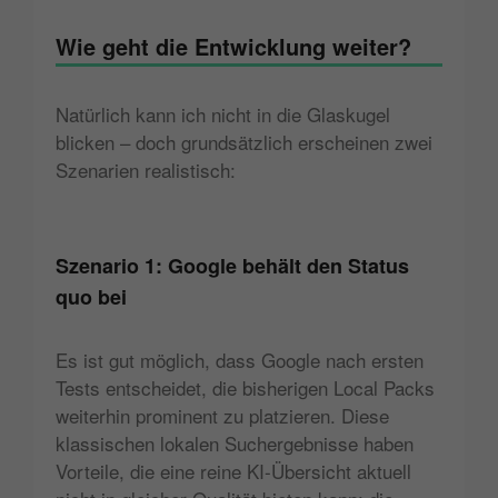
Wie geht die Entwicklung weiter?
Natürlich kann ich nicht in die Glaskugel
blicken – doch grundsätzlich erscheinen zwei
Szenarien realistisch:
Szenario 1: Google behält den Status
quo bei
Es ist gut möglich, dass Google nach ersten
Tests entscheidet, die bisherigen Local Packs
weiterhin prominent zu platzieren. Diese
klassischen lokalen Suchergebnisse haben
Vorteile, die eine reine KI-Übersicht aktuell