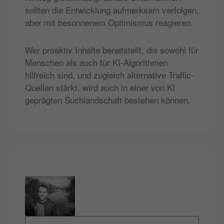
sollten die Entwicklung aufmerksam verfolgen,
aber mit besonnenem Optimismus reagieren.
Wer proaktiv Inhalte bereitstellt, die sowohl für
Menschen als auch für KI-Algorithmen
hilfreich sind, und zugleich alternative Traffic-
Quellen stärkt, wird auch in einer von KI
geprägten Suchlandschaft bestehen können.