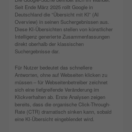
Seit Ende März 2025 rollt Google in
Deutschland die “Übersicht mit KI” (AI
Overview) in seinen Suchergebnissen aus​.
Diese KI-Übersichten stellen von künstlicher
Intelligenz generierte Zusammenfassungen
direkt oberhalb der klassischen
Suchergebnisse dar​.
Für Nutzer bedeutet das schnellere
Antworten, ohne auf Webseiten klicken zu
müssen – für Webseitenbetreiber zeichnet
sich eine tiefgreifende Veränderung im
Klickverhalten ab. Erste Analysen zeigen
bereits, dass die organische Click-Through-
Rate (CTR) dramatisch sinken kann, sobald
eine KI-Übersicht eingeblendet wird.