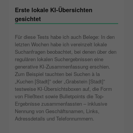
Erste lokale KI-Übersichten
gesichtet
Für diese Tests habe ich auch Belege: In den
letzten Wochen habe ich vereinzelt lokale
Suchanfragen beobachtet, bei denen über den
regulären lokalen Suchergebnissen eine
generative KI-Zusammenfassung erschien.
Zum Beispiel tauchten bei Suchen à la
„Kuchen [Stadt]” oder „Grabstein [Stadt]”
testweise KI-Übersichtsboxen auf, die Form
von Fließtext sowie Bulletpoints die Top-
Ergebnisse zusammenfassten – inklusive
Nennung von Geschäftsnamen, Links,
Adressdetails und Telefonnummern.