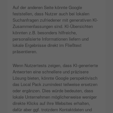
Auf der anderen Seite könnte Google
feststellen, dass Nutzer auch bei lokalen
Suchanfragen zufriedener mit generativen KI-
Zusammenfassungen sind. KI-Übersichten
könnten z.B. besonders hilfreiche,
personalisierte Informationen liefern und
lokale Ergebnisse direkt im Fließtext
präsentieren.
Wenn Nutzertests zeigen, dass KI-generierte
Antworten eine schnellere und präzisere
Lösung bieten, könnte Google perspektivisch
das Local Pack zumindest teilweise ersetzen
oder ergänzen. Dies würde bedeuten, dass
lokale Unternehmen möglicherweise weniger
direkte Klicks auf ihre Websites erhalten,
dafür aber ggf. trotzdem Kontaktdaten und