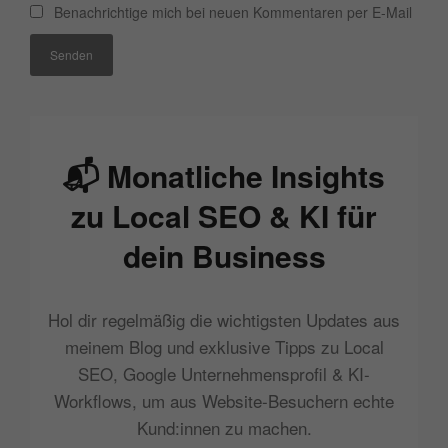
Benachrichtige mich bei neuen Kommentaren per E-Mail
Senden
📬 Monatliche Insights
zu Local SEO & KI für
dein Business
Hol dir regelmäßig die wichtigsten Updates aus
meinem Blog und exklusive Tipps zu Local
SEO, Google Unternehmensprofil & KI-
Workflows, um aus Website-Besuchern echte
Kund:innen zu machen.