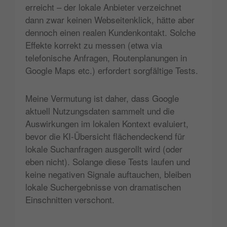
erreicht – der lokale Anbieter verzeichnet
dann zwar keinen Webseitenklick, hätte aber
dennoch einen realen Kundenkontakt. Solche
Effekte korrekt zu messen (etwa via
telefonische Anfragen, Routenplanungen in
Google Maps etc.) erfordert sorgfältige Tests.
Meine Vermutung ist daher, dass Google
aktuell Nutzungsdaten sammelt und die
Auswirkungen im lokalen Kontext evaluiert,
bevor die KI-Übersicht flächendeckend für
lokale Suchanfragen ausgerollt wird (oder
eben nicht). Solange diese Tests laufen und
keine negativen Signale auftauchen, bleiben
lokale Suchergebnisse von dramatischen
Einschnitten verschont.