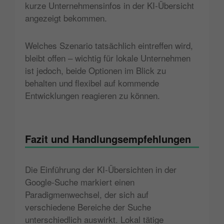
kurze Unternehmensinfos in der KI-Übersicht
angezeigt bekommen.
Welches Szenario tatsächlich eintreffen wird,
bleibt offen – wichtig für lokale Unternehmen
ist jedoch, beide Optionen im Blick zu
behalten und flexibel auf kommende
Entwicklungen reagieren zu können.
Fazit und Handlungsempfehlungen
Die Einführung der KI-Übersichten in der
Google-Suche markiert einen
Paradigmenwechsel, der sich auf
verschiedene Bereiche der Suche
unterschiedlich auswirkt. Lokal tätige