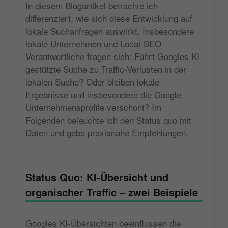
In diesem Blogartikel betrachte ich
differenziert, wie sich diese Entwicklung auf
lokale Suchanfragen auswirkt. Insbesondere
lokale Unternehmen und Local-SEO-
Verantwortliche fragen sich: Führt Googles KI-
gestützte Suche zu Traffic-Verlusten in der
lokalen Suche? Oder bleiben lokale
Ergebnisse und insbesondere die Google-
Unternehmensprofile verschont? Im
Folgenden beleuchte ich den Status quo mit
Daten und gebe praxisnahe Empfehlungen.
Status Quo: KI-Übersicht und
organischer Traffic – zwei Beispiele
Googles KI-Übersichten beeinflussen die