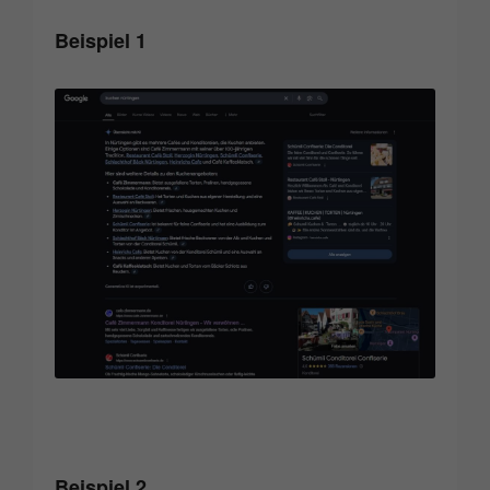
Beispiel 1
Beispiel 2