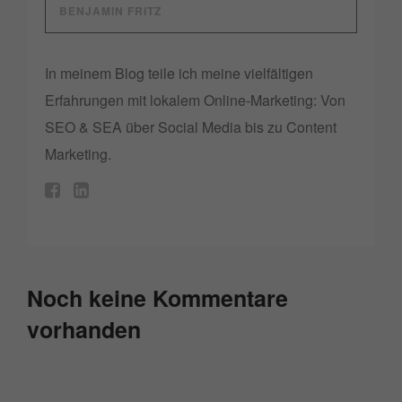
BENJAMIN FRITZ
In meinem Blog teile ich meine vielfältigen
Erfahrungen mit lokalem Online-Marketing: Von
SEO & SEA über Social Media bis zu Content
Marketing.
Noch keine Kommentare
vorhanden