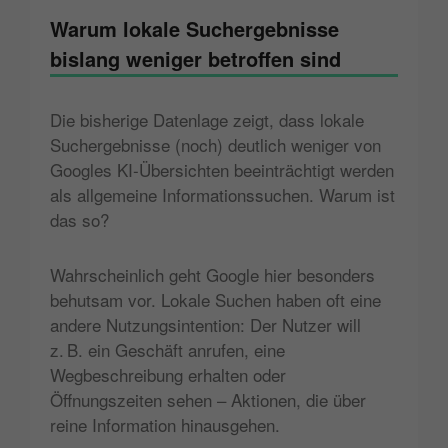
Warum lokale Suchergebnisse
bislang weniger betroffen sind
Die bisherige Datenlage zeigt, dass lokale
Suchergebnisse (noch) deutlich weniger von
Googles KI-Übersichten beeinträchtigt werden
als allgemeine Informationssuchen. Warum ist
das so?
Wahrscheinlich geht Google hier besonders
behutsam vor. Lokale Suchen haben oft eine
andere Nutzungsintention: Der Nutzer will
z. B. ein Geschäft anrufen, eine
Wegbeschreibung erhalten oder
Öffnungszeiten sehen – Aktionen, die über
reine Information hinausgehen.