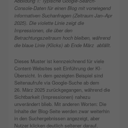
Abbildung 1: Typische Google-Search-
Console-Daten für einen Blog mit vorwiegend
informativen Suchanfragen (Zeitraum Jan–Apr
2025). Die violette Linie zeigt die
Impressionen, die über den
Betrachtungszeitraum hoch bleiben, während
die blaue Linie (Klicks) ab Ende März abfällt.
Dieses Muster ist kennzeichnend für viele
Content-Websites seit Einführung der KI-
Übersicht. In dem gezeigten Beispiel sind
Seitenaufrufe via Google-Suche ab dem
26. März 2025 zurückgegangen, während die
Sichtbarkeit (Impressionen) nahezu
unverändert blieb. Mit anderen Worten: Die
Inhalte der Blog-Seite werden zwar weiterhin
in den Suchergebnissen angezeigt, aber
Nutzer klicken deutlich seltener darauf.