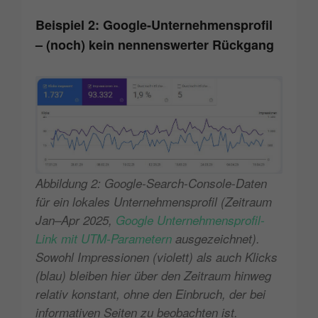
Beispiel 2: Google-Unternehmensprofil
– (noch) kein nennenswerter Rückgang
Abbildung 2: Google-Search-Console-Daten
für ein lokales Unternehmensprofil (Zeitraum
Jan–Apr 2025,
Google Unternehmensprofil-
Link mit UTM-Parametern
ausgezeichnet).
Sowohl Impressionen (violett) als auch Klicks
(blau) bleiben hier über den Zeitraum hinweg
relativ konstant, ohne den Einbruch, der bei
informativen Seiten zu beobachten ist.