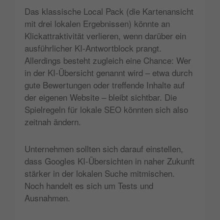
Das klassische Local Pack (die Kartenansicht
mit drei lokalen Ergebnissen) könnte an
Klickattraktivität verlieren, wenn darüber ein
ausführlicher KI-Antwortblock prangt.
Allerdings besteht zugleich eine Chance: Wer
in der KI-Übersicht genannt wird – etwa durch
gute Bewertungen oder treffende Inhalte auf
der eigenen Website – bleibt sichtbar. Die
Spielregeln für lokale SEO könnten sich also
zeitnah ändern.
Unternehmen sollten sich darauf einstellen,
dass Googles KI-Übersichten in naher Zukunft
stärker in der lokalen Suche mitmischen.
Noch handelt es sich um Tests und
Ausnahmen.