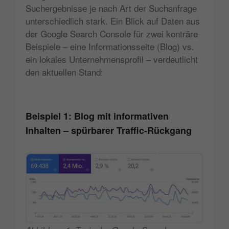
Suchergebnisse je nach Art der Suchanfrage
unterschiedlich stark. Ein Blick auf Daten aus
der Google Search Console für zwei konträre
Beispiele – eine Informationsseite (Blog) vs.
ein lokales Unternehmensprofil – verdeutlicht
den aktuellen Stand:
Beispiel 1: Blog mit informativen
Inhalten – spürbarer Traffic-Rückgang