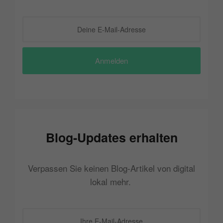
Anmelden
Blog-Updates erhalten
Verpassen Sie keinen Blog-Artikel von digital
lokal mehr.