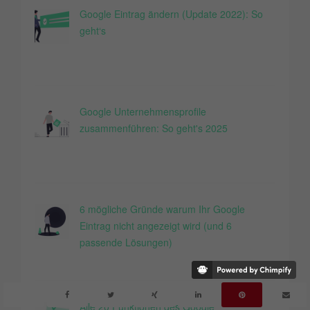
Google Eintrag ändern (Update 2022): So
geht‘s
Google Unternehmensprofile
zusammenführen: So geht's 2025
6 mögliche Gründe warum Ihr Google
Eintrag nicht angezeigt wird (und 6
passende Lösungen)
Alle 20 Funktionen des Google