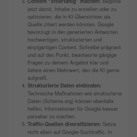
Beginne
Content “zitierfähig” machen:
jetzt damit, Inhalte zu erstellen oder zu
optimieren, die in KI-Übersichten als
Quelle zitiert werden könnten. Google
bevorzugt in den generierten Antworten
hochwertigen, strukturierten und
einzigartigen Content​. Schreibe prägnant
und auf den Punkt, beantworte gängige
Fragen zu deinem Angebot klar und
liefere einen Mehrwert, den die KI gerne
aufgreift.
Strukturierte Daten einbinden:
Technische Maßnahmen wie strukturierte
Daten (Schema.org) können ebenfalls
helfen, Informationen für Google besser
parsebar zu machen.
Setze
Traffic-Quellen diversifizieren:
nicht allein auf Google-Suchtraffic. In