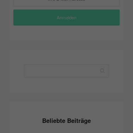
Anmelden
Beliebte Beiträge