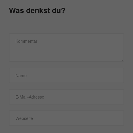
Was denkst du?