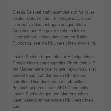
Dieses Beispiel steht exemplarisch für (alle)
lokalen Unternehmen: Im Gegensatz zu auf
informative Suchanfragen ausgerichtete
Websites und Blogs verzeichnen lokale
Unternehmen keinen signifikanten Traffic-
Rückgang, seit die KI-Übersichten aktiv sind.
Lokale Suchanfragen, die zur Anzeige eines
Google-Unternehmensprofils führen (wie z. B.
der Markenname oder lokale Keywords), sind
derzeit kaum von der neuen KI-Funktion
betroffen. Dies deckt sich mit aktuellen
Beobachtungen aus der SEO-Community:
Lokale Suchanfragen und Markensuchen
lösen bislang am seltensten KI-Übersichten
aus​.