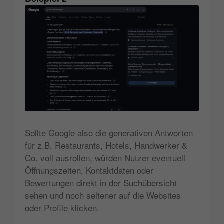
Sollte Google also die generativen Antworten
für z.B. Restaurants, Hotels, Handwerker &
Co. voll ausrollen, würden Nutzer eventuell
Öffnungszeiten, Kontaktdaten oder
Bewertungen direkt in der Suchübersicht
sehen und noch seltener auf die Websites
oder Profile klicken.