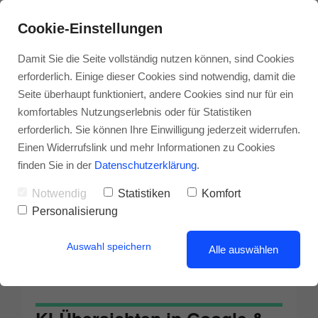
Cookie-Einstellungen
Damit Sie die Seite vollständig nutzen können, sind Cookies
erforderlich. Einige dieser Cookies sind notwendig, damit die
Seite überhaupt funktioniert, andere Cookies sind nur für ein
komfortables Nutzungserlebnis oder für Statistiken
erforderlich. Sie können Ihre Einwilligung jederzeit widerrufen.
Einen Widerrufslink und mehr Informationen zu Cookies
finden Sie in der
Datenschutzerklärung
.
Notwendig
Statistiken
Komfort
Personalisierung
Auswahl speichern
Alle auswählen