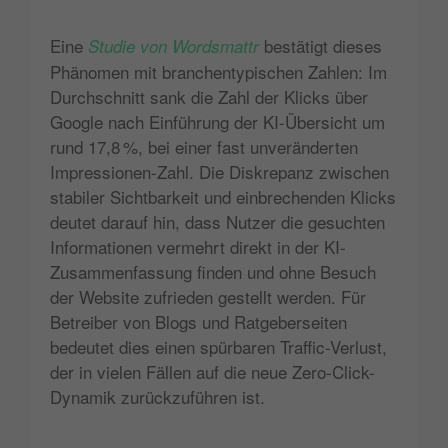
Eine
bestätigt dieses
Studie von Wordsmattr
Phänomen mit branchentypischen Zahlen: Im
Durchschnitt sank die Zahl der Klicks über
Google nach Einführung der KI-Übersicht um
rund 17,8 %, bei einer fast unveränderten
Impressionen-Zahl​. Die Diskrepanz zwischen
stabiler Sichtbarkeit und einbrechenden Klicks
deutet darauf hin, dass Nutzer die gesuchten
Informationen vermehrt direkt in der KI-
Zusammenfassung finden und ohne Besuch
der Website zufrieden gestellt werden​. Für
Betreiber von Blogs und Ratgeberseiten
bedeutet dies einen spürbaren Traffic-Verlust,
der in vielen Fällen auf die neue Zero-Click-
Dynamik zurückzuführen ist.