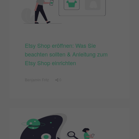
Etsy Shop eröffnen: Was Sie
beachten sollten & Anleitung zum
Etsy Shop einrichten
Benjamin Fritz
0