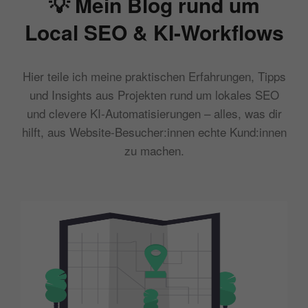
💡 Mein Blog rund um
Local SEO & KI-Workflows
Hier teile ich meine praktischen Erfahrungen, Tipps
und Insights aus Projekten rund um lokales SEO
und clevere KI-Automatisierungen – alles, was dir
hilft, aus Website-Besucher:innen echte Kund:innen
zu machen.