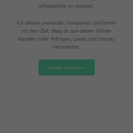
erfolgreicher zu machen.
Ich arbeite praxisnah, transparent und immer
mit dem Ziel, dass du aus deinen Online-
Kanälen mehr Anfragen, Leads und Umsatz
herausholst.
Kontakt aufnehmen