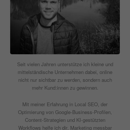
Seit vielen Jahren unterstütze ich kleine und
mittelständische Unternehmen dabei, online
nicht nur sichtbar zu werden, sondern auch
mehr Kund:innen zu gewinnen.
Mit meiner Erfahrung in Local SEO, der
Optimierung von Google-Business-Profilen,
Content-Strategien und KI-gestützten
Workflows helfe ich dir, Marketing messbar