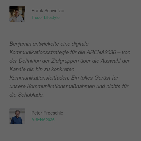
Frank Schweizer
Tresor Lifestyle
Benjamin entwickelte eine digitale
Kommunikationsstrategie für die ARENA2036 – von
der Definition der Zielgruppen über die Auswahl der
Kanäle bis hin zu konkreten
Kommunikationsleitfäden. Ein tolles Gerüst für
unsere Kommunikationsmaßnahmen und nichts für
die Schublade.
Peter Froeschle
ARENA2036