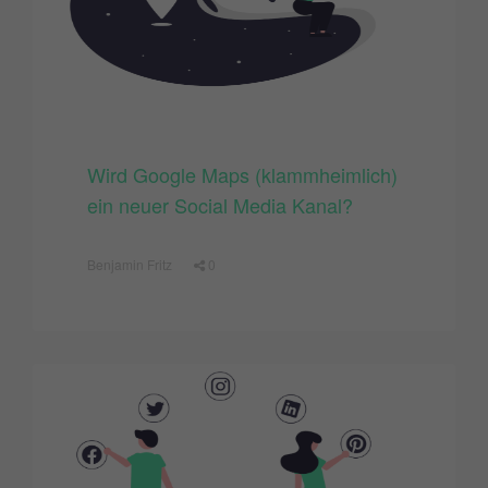
Wird Google Maps (klammheimlich)
ein neuer Social Media Kanal?
Benjamin Fritz
0