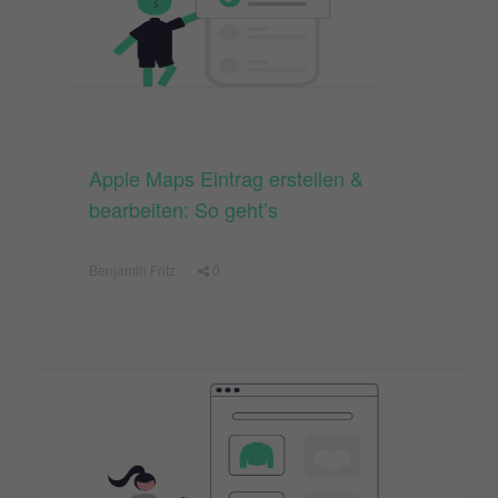
Apple Maps Eintrag erstellen &
bearbeiten: So geht’s
Benjamin Fritz
0