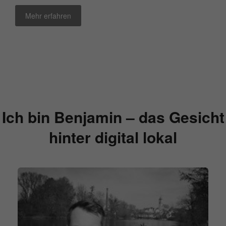
Mehr erfahren
Ich bin Benjamin – das Gesicht
hinter digital lokal