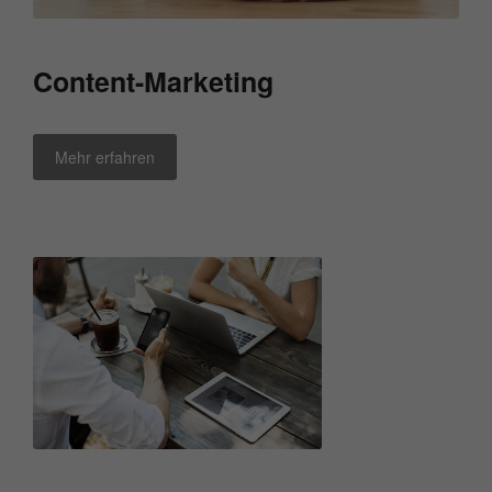
Content-Marketing
Mehr erfahren