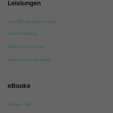
Leistungen
Local SEO-Beratung & Analyse
Content Marketing
Beratung & Konzeption
Suchmaschinen-Marketing
eBooks
3-Fragen-Test