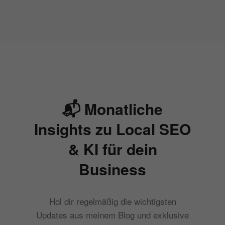
📬 Monatliche
Insights zu Local SEO
& KI für dein
Business
Hol dir regelmäßig die wichtigsten
Updates aus meinem Blog und exklusive