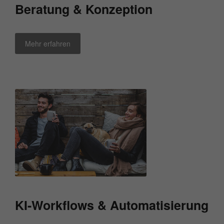
Beratung & Konzeption
Mehr erfahren
KI-Workflows & Automatisierung