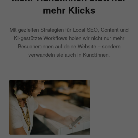
mehr Klicks
Mit gezielten Strategien für Local SEO, Content und
KI-gestützte Workflows holen wir nicht nur mehr
Besucher:innen auf deine Website – sondern
verwandeln sie auch in Kund:innen.