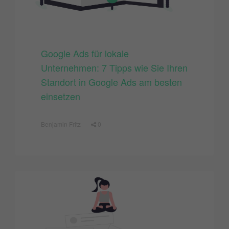
Google Ads für lokale
Unternehmen: 7 Tipps wie Sie Ihren
Standort in Google Ads am besten
einsetzen
Benjamin Fritz
0