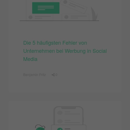
Die 5 häufigsten Fehler von
Unternehmen bei Werbung in Social
Media
Benjamin Fritz
0