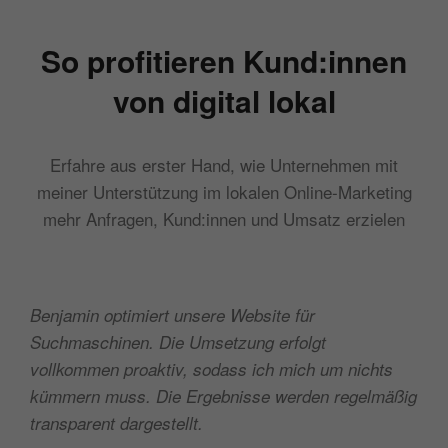
So profitieren Kund:innen
von digital lokal
Erfahre aus erster Hand, wie Unternehmen mit
meiner Unterstützung im lokalen Online-Marketing
mehr Anfragen, Kund:innen und Umsatz erzielen
Benjamin optimiert unsere Website für
Suchmaschinen. Die Umsetzung erfolgt
vollkommen proaktiv, sodass ich mich um nichts
kümmern muss. Die Ergebnisse werden regelmäßig
transparent dargestellt.