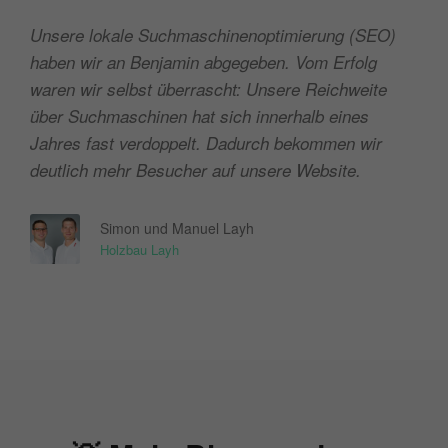
Unsere lokale Suchmaschinenoptimierung (SEO)
haben wir an Benjamin abgegeben. Vom Erfolg
waren wir selbst überrascht: Unsere Reichweite
über Suchmaschinen hat sich innerhalb eines
Jahres fast verdoppelt. Dadurch bekommen wir
deutlich mehr Besucher auf unsere Website.
Simon und Manuel Layh
Holzbau Layh