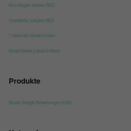
Grundlagen lokales SEO
Checkliste: Lokales SEO
7 Ideen für lokale Inhalte
Social Media Lokal-O-Meter
Produkte
Studie Google Bewertungen 2020