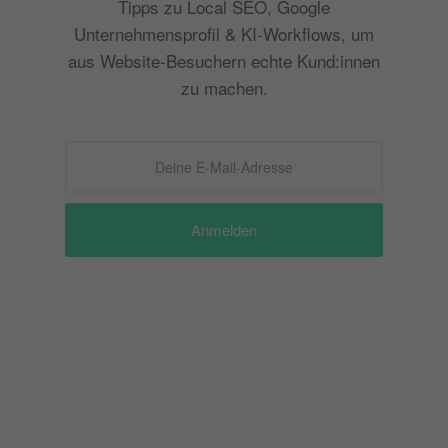
Tipps zu Local SEO, Google
Unternehmensprofil & KI-Workflows, um
aus Website-Besuchern echte Kund:innen
zu machen.
Anmelden