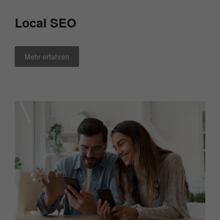
Local SEO
Mehr erfahren