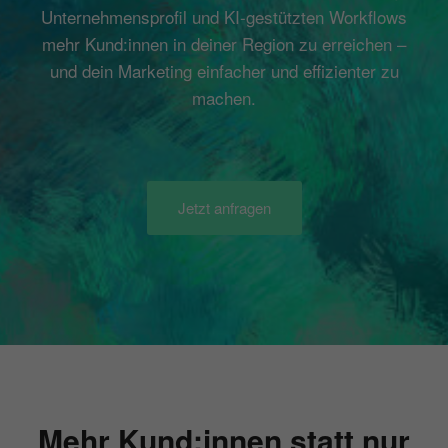
Unternehmensprofil und KI-gestützten Workflows
mehr Kund:innen in deiner Region zu erreichen –
und dein Marketing einfacher und effizienter zu
machen.
Jetzt anfragen
Mehr Kund:innen statt nur