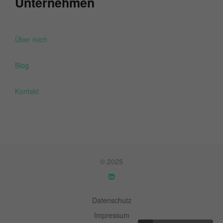
Unternehmen
Über mich
Blog
Kontakt
© 2025
Datenschutz
Impressum