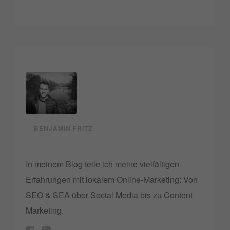
BENJAMIN FRITZ
In meinem Blog teile ich meine vielfältigen
Erfahrungen mit lokalem Online-Marketing: Von
SEO & SEA über Social Media bis zu Content
Marketing.