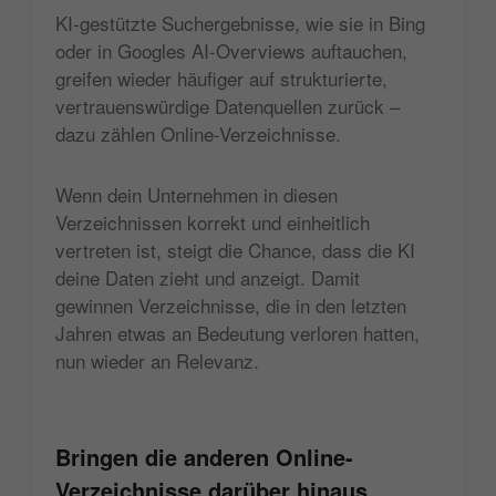
KI-gestützte Suchergebnisse, wie sie in Bing
oder in Googles AI-Overviews auftauchen,
greifen wieder häufiger auf strukturierte,
vertrauenswürdige Datenquellen zurück –
dazu zählen Online-Verzeichnisse.
Wenn dein Unternehmen in diesen
Verzeichnissen korrekt und einheitlich
vertreten ist, steigt die Chance, dass die KI
deine Daten zieht und anzeigt. Damit
gewinnen Verzeichnisse, die in den letzten
Jahren etwas an Bedeutung verloren hatten,
nun wieder an Relevanz.
Bringen die anderen Online-
Verzeichnisse darüber hinaus