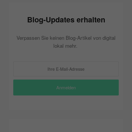
Blog-Updates erhalten
Verpassen Sie keinen Blog-Artikel von digital
lokal mehr.
Anmelden