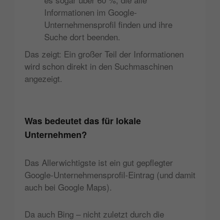
Informationen im Google-
Unternehmensprofil finden und ihre
Suche dort beenden.
Das zeigt: Ein großer Teil der Informationen
wird schon direkt in den Suchmaschinen
angezeigt.
Was bedeutet das für lokale
Unternehmen?
Das Allerwichtigste ist ein gut gepflegter
Google-Unternehmensprofil-Eintrag (und damit
auch bei Google Maps).
Da auch Bing – nicht zuletzt durch die