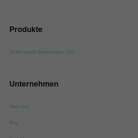
Produkte
Studie Google Bewertungen 2020
Unternehmen
Über mich
Blog