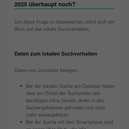
2025 überhaupt noch?
Um diese Frage zu beantworten, lohnt sich ein
Blick auf das lokale Suchverhalten.
Daten zum lokalen Suchverhalten
Daten von Jumpshot belegen:
Bei der lokalen Suche am Desktop haben
über ein Drittel der Suchenden alle
benötigten Infos bereits direkt in den
Suchergebnissen gefunden und nicht
mehr weitergeklickt.
Bei der Suche mit dem Smartphone sind
es sogar über 60 %, die alle