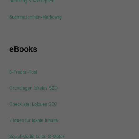
Beratung & Konzeption
Suchmaschinen-Marketing
eBooks
3-Fragen-Test
Grundlagen lokales SEO
Checkliste: Lokales SEO
7 Ideen für lokale Inhalte
Social Media Lokal-O-Meter