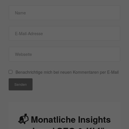
Benachrichtige mich bei neuen Kommentaren per E-Mail
Senden
📬 Monatliche Insights