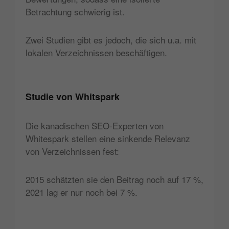
Betrachtung schwierig ist.
Zwei Studien gibt es jedoch, die sich u.a. mit
lokalen Verzeichnissen beschäftigen.
Studie von Whitspark
Die kanadischen SEO-Experten von
Whitespark stellen eine sinkende Relevanz
von Verzeichnissen fest:
2015 schätzten sie den Beitrag noch auf 17 %,
2021 lag er nur noch bei 7 %.