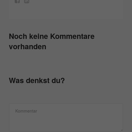
Noch keine Kommentare
vorhanden
Was denkst du?