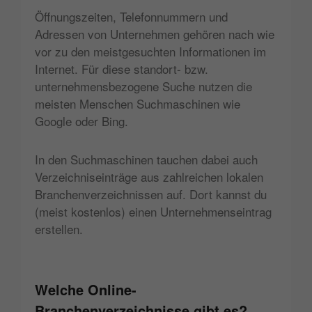
Öffnungszeiten, Telefonnummern und
Adressen von Unternehmen gehören nach wie
vor zu den meistgesuchten Informationen im
Internet. Für diese standort- bzw.
unternehmensbezogene Suche nutzen die
meisten Menschen Suchmaschinen wie
Google oder Bing.
In den Suchmaschinen tauchen dabei auch
Verzeichniseinträge aus zahlreichen lokalen
Branchenverzeichnissen auf. Dort kannst du
(meist kostenlos) einen Unternehmenseintrag
erstellen.
Welche Online-
Branchenverzeichnisse gibt es?