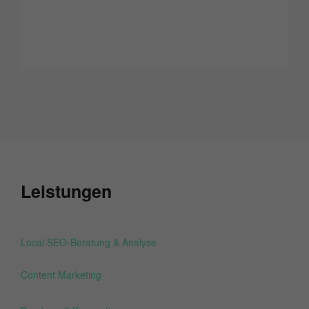
Leistungen
Local SEO-Beratung & Analyse
Content Marketing