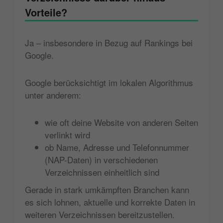
Vorteile?
Ja – insbesondere in Bezug auf Rankings bei
Google.
Google berücksichtigt im lokalen Algorithmus
unter anderem:
wie oft deine Website von anderen Seiten
verlinkt wird
ob Name, Adresse und Telefonnummer
(NAP-Daten) in verschiedenen
Verzeichnissen einheitlich sind
Gerade in stark umkämpften Branchen kann
es sich lohnen, aktuelle und korrekte Daten in
weiteren Verzeichnissen bereitzustellen.