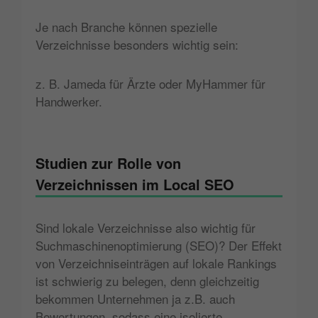
Je nach Branche können spezielle
Verzeichnisse besonders wichtig sein:
z. B. Jameda für Ärzte oder MyHammer für
Handwerker.
Studien zur Rolle von
Verzeichnissen im Local SEO
Sind lokale Verzeichnisse also wichtig für
Suchmaschinenoptimierung (SEO)? Der Effekt
von Verzeichniseinträgen auf lokale Rankings
ist schwierig zu belegen, denn gleichzeitig
bekommen Unternehmen ja z.B. auch
Bewertungen, sodass eine isolierte