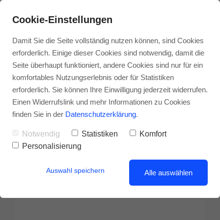
Cookie-Einstellungen
Damit Sie die Seite vollständig nutzen können, sind Cookies
erforderlich. Einige dieser Cookies sind notwendig, damit die
Seite überhaupt funktioniert, andere Cookies sind nur für ein
komfortables Nutzungserlebnis oder für Statistiken
erforderlich. Sie können Ihre Einwilligung jederzeit widerrufen.
Einen Widerrufslink und mehr Informationen zu Cookies
finden Sie in der
Datenschutzerklärung
.
Notwendig
Statistiken
Komfort
Personalisierung
Auswahl speichern
Alle auswählen