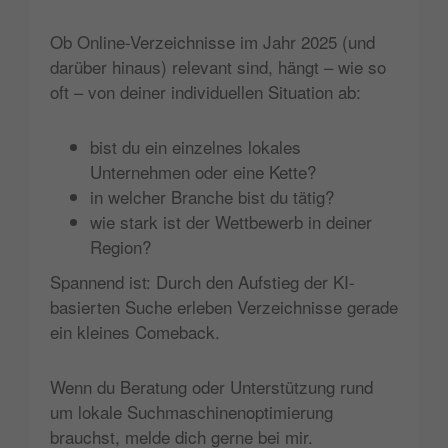
Ob Online-Verzeichnisse im Jahr 2025 (und
darüber hinaus) relevant sind, hängt – wie so
oft – von deiner individuellen Situation ab:
bist du ein einzelnes lokales
Unternehmen oder eine Kette?
in welcher Branche bist du tätig?
wie stark ist der Wettbewerb in deiner
Region?
Spannend ist: Durch den Aufstieg der KI-
basierten Suche erleben Verzeichnisse gerade
ein kleines Comeback.
Wenn du Beratung oder Unterstützung rund
um lokale Suchmaschinenoptimierung
brauchst, melde dich gerne bei mir.