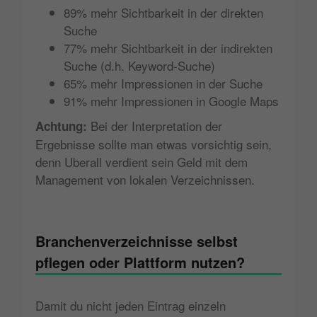
89% mehr Sichtbarkeit in der direkten
Suche
77% mehr Sichtbarkeit in der indirekten
Suche (d.h. Keyword-Suche)
65% mehr Impressionen in der Suche
91% mehr Impressionen in Google Maps
Bei der Interpretation der
Achtung:
Ergebnisse sollte man etwas vorsichtig sein,
denn Uberall verdient sein Geld mit dem
Management von lokalen Verzeichnissen.
Branchenverzeichnisse selbst
pflegen oder Plattform nutzen?
Damit du nicht jeden Eintrag einzeln