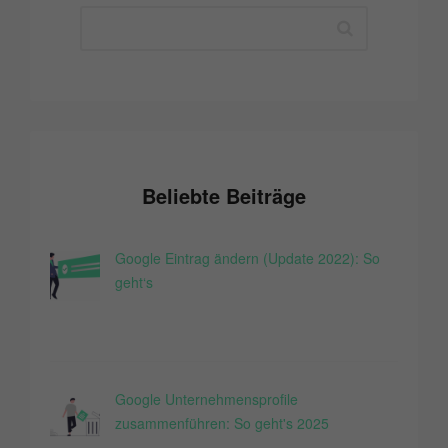
Beliebte Beiträge
Google Eintrag ändern (Update 2022): So
geht‘s
Google Unternehmensprofile
zusammenführen: So geht's 2025