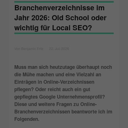
Branchenverzeichnisse im
Jahr 2026: Old School oder
wichtig für Local SEO?
Von Benjamin Fritz
22. Juli 2026
Muss man sich heutzutage überhaupt noch
die Mühe machen und eine Vielzahl an
Einträgen in Online-Verzeichnissen
pflegen? Oder reicht auch ein gut
gepflegtes Google Unternehmensprofil?
Diese und weitere Fragen zu Online-
Branchenverzeichnissen beantworte ich im
Folgenden.