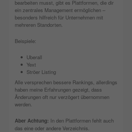
bearbeiten musst, gibt es Plattformen, die dir
ein zentrales Management ermöglichen –
besonders hilfreich für Unternehmen mit
mehreren Standorten.
Beispiele:
Uberall
Yext
Ströer Listing
Alle versprechen bessere Rankings, allerdings
haben meine Erfahrungen gezeigt, dass
Änderungen oft nur verzögert übernommen
werden.
In den Plattformen fehlt auch
Aber Achtung:
das eine oder andere Verzeichnis.