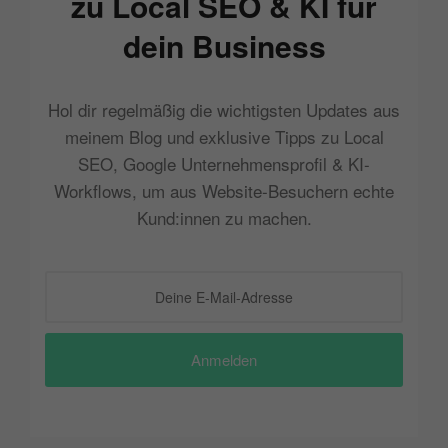
zu Local SEO & KI für
dein Business
Hol dir regelmäßig die wichtigsten Updates aus
meinem Blog und exklusive Tipps zu Local
SEO, Google Unternehmensprofil & KI-
Workflows, um aus Website-Besuchern echte
Kund:innen zu machen.
Anmelden