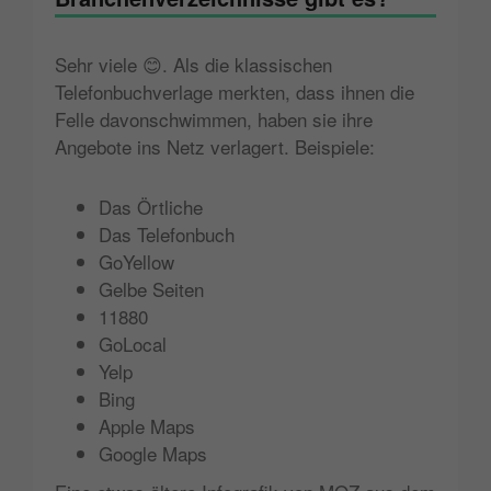
Sehr viele 😊. Als die klassischen
Telefonbuchverlage merkten, dass ihnen die
Felle davonschwimmen, haben sie ihre
Angebote ins Netz verlagert. Beispiele:
Das Örtliche
Das Telefonbuch
GoYellow
Gelbe Seiten
11880
GoLocal
Yelp
Bing
Apple Maps
Google Maps