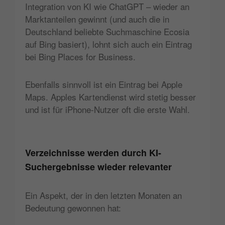
Integration von KI wie ChatGPT – wieder an
Marktanteilen gewinnt (und auch die in
Deutschland beliebte Suchmaschine Ecosia
auf Bing basiert), lohnt sich auch ein Eintrag
bei Bing Places for Business.
Ebenfalls sinnvoll ist ein Eintrag bei Apple
Maps. Apples Kartendienst wird stetig besser
und ist für iPhone-Nutzer oft die erste Wahl.
Verzeichnisse werden durch KI-
Suchergebnisse wieder relevanter
Ein Aspekt, der in den letzten Monaten an
Bedeutung gewonnen hat: