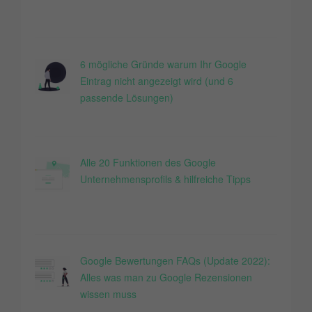
6 mögliche Gründe warum Ihr Google
Eintrag nicht angezeigt wird (und 6
passende Lösungen)
Alle 20 Funktionen des Google
Unternehmensprofils & hilfreiche Tipps
Google Bewertungen FAQs (Update 2022):
Alles was man zu Google Rezensionen
wissen muss