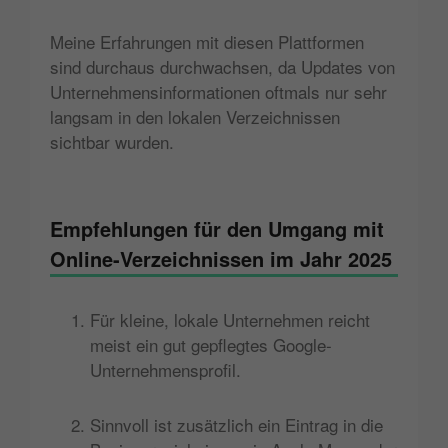
Meine Erfahrungen mit diesen Plattformen
sind durchaus durchwachsen, da Updates von
Unternehmensinformationen oftmals nur sehr
langsam in den lokalen Verzeichnissen
sichtbar wurden.
Empfehlungen für den Umgang mit
Online-Verzeichnissen im Jahr 2025
Für kleine, lokale Unternehmen reicht
meist ein gut gepflegtes Google-
Unternehmensprofil.
Sinnvoll ist zusätzlich ein Eintrag in die