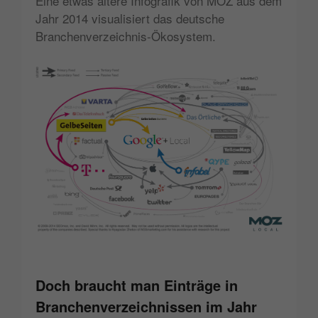
Eine etwas ältere Infografik von MOZ aus dem
Jahr 2014 visualisiert das deutsche
Branchenverzeichnis-Ökosystem.
Doch braucht man Einträge in
Branchenverzeichnissen im Jahr